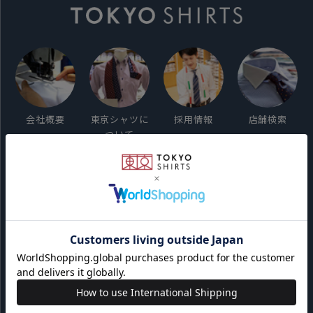
会社概要
東京シャツに
採用情報
店舗検索
ついて
ご利用ガイド
サイト利用規約
会員利用規約
プライバシーポリシー