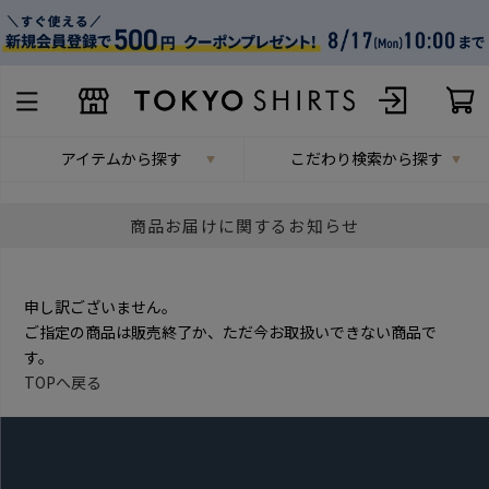
アイテムから探す
こだわり検索から探す
商品お届けに関するお知らせ
申し訳ございません。
ご指定の商品は販売終了か、ただ今お取扱いできない商品で
す。
TOPへ戻る