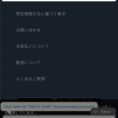
特定商取引法に基づく表示
お問い合わせ
お支払いについて
配送について
よくあるご質問
当社のウェブサイトでは、お客様の利便性向上のためにクッキー
を利用しています。