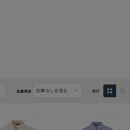
在庫なしを含む
表示
在庫状況