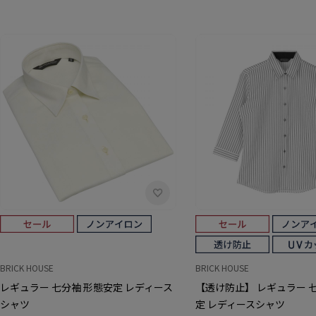
BRICK HOUSE
BRICK HOUSE
レギュラー 七分袖 形態安定 レディース
【透け防止】 レギュラー 
シャツ
定 レディースシャツ