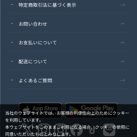
特定商取引法に基づく表示
お問い合わせ
お支払いについて
配送について
よくあるご質問
当社のウェブサイトでは、お客様の利便性向上のためにクッキー
を利用しています。
本ウェブサイトをこのままご利用になる場合、クッキーの使用に
同意いただいたものとみなします。