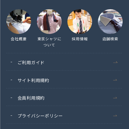
会社概要
東京シャツに
採用情報
店舗検索
ついて
ご利用ガイド
サイト利用規約
会員利用規約
プライバシーポリシー