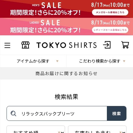
アイテムから探す
こだわり検索から探す
商品お届けに関するお知らせ
検索結果
検索