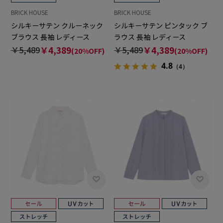
BRICK HOUSE
BRICK HOUSE
シルキーサテン クルーネック
シルキーサテン ピンタック ブ
ブラウス 長袖 レディース
ラウス 長袖 レディース
￥5,489
￥4,389
￥5,489
￥4,389
(20%OFF)
(20%OFF)
4.8
（4）