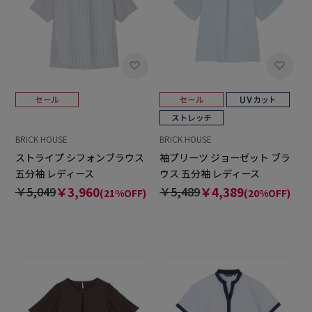
BRICK HOUSE
BRICK HOUSE
ストライプ シフォンブラウス
袖プリーツ ジョーゼット ブラ
五分袖 レディース
ウス 五分袖 レディース
￥5,049
￥3,960
￥5,489
￥4,389
(21%OFF)
(20%OFF)