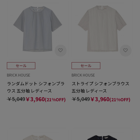
BRICK HOUSE
BRICK HOUSE
ランダムドット シフォンブラ
ストライプ シフォンブラウス
ウス 五分袖 レディース
五分袖 レディース
￥5,049
￥3,960
￥5,049
￥3,960
(21%OFF)
(21%OFF)