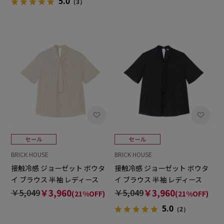
5.0
（3）
BRICK HOUSE
BRICK HOUSE
接触冷感 ジョーゼット ボウタ
接触冷感 ジョーゼット ボウタ
イ ブラウス 半袖 レディース
イ ブラウス 半袖 レディース
￥5,049
￥3,960
￥5,049
￥3,960
(21%OFF)
(21%OFF)
5.0
（2）