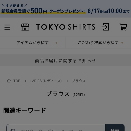
アイテムから探す
こだわり検索から探す
商品お届けに関するお知らせ
TOP
LADIES'(レディース)
ブラウス
>
>
ブラウス
(
125
件)
関連キーワード