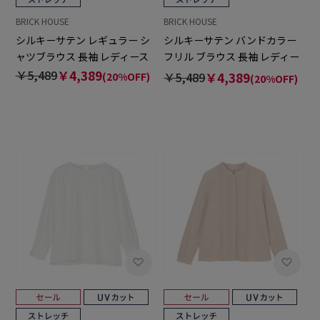
BRICK HOUSE
BRICK HOUSE
シルキーサテン レギュラー シ
シルキーサテン バンドカラー
ャツブラウス 長袖 レディース
フリル ブラウス 長袖 レディー
ス
￥5,489
￥4,389
￥5,489
￥4,389
(20%OFF)
(20%OFF)