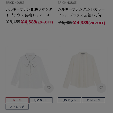
BRICK HOUSE
BRICK HOUSE
シルキーサテン 配色リボンタ
シルキーサテン バンドカラー
イ ブラウス 長袖 レディース
フリル ブラウス 長袖 レディー
ス
￥5,489
￥4,389
￥5,489
￥4,389
(20%OFF)
(20%OFF)