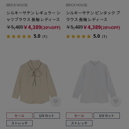
BRICK HOUSE
BRICK HOUSE
シルキーサテン レギュラー シ
シルキーサテン ピンタック ブ
ャツブラウス 長袖 レディース
ラウス 長袖 レディース
￥5,489
￥4,389
￥5,489
￥4,389
(20%OFF)
(20%OFF)
5.0
5.0
（1）
（1）