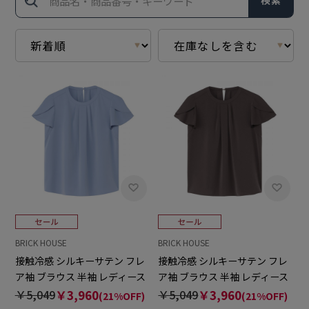
検索
BRICK HOUSE
BRICK HOUSE
接触冷感 シルキーサテン フレ
接触冷感 シルキーサテン フレ
ア袖 ブラウス 半袖 レディース
ア袖 ブラウス 半袖 レディース
￥5,049
￥3,960
￥5,049
￥3,960
(21%OFF)
(21%OFF)