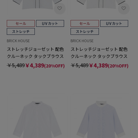
BRICK HOUSE
BRICK HOUSE
ストレッチジョーゼット 配色
ストレッチジョーゼット 配色
クルーネック タックブラウス
クルーネック タックブラウス
七分袖 レディース
七分袖 レディース
￥5,489
￥4,389
￥5,489
￥4,389
(20%OFF)
(20%OFF)