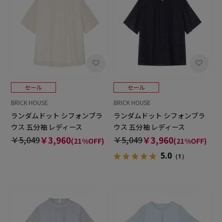
BRICK HOUSE
BRICK HOUSE
ランダムドット シフォンブラ
ランダムドット シフォンブラ
ウス 五分袖 レディース
ウス 五分袖 レディース
￥5,049
￥3,960
￥5,049
￥3,960
(21%OFF)
(21%OFF)
5.0
（1）