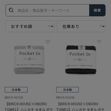
検索
BRICK HOUSE
BRICK HOUSE
【BRICK HOUSE×OBORO
【BRICK HOUSE×OBORO
TOWEL】ハンカチ タオル ポケ
TOWEL】ハンカチ タオル ポケ