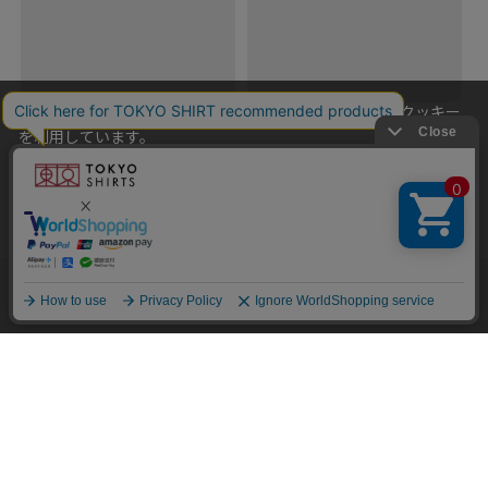
当社のウェブサイトでは、お客様の利便性向上のためにクッキー
BRICK HOUSE
BRICK HOUSE
を利用しています。
IDカードホルダー ネックスト
IDカードホルダー ネックスト
本ウェブサイトをこのままご利用になる場合、クッキーの使用に
ラップ付き 横型 本革 牛革
ラップ付き 横型 本革 牛革
同意いただいたものとみなします。
￥4,389
￥4,389
クッキーを通じて収集する情報には、「お客様個人を特定できる
情報」は一切含まれておりません。詳細は
クッキーポリシーをご
確認ください
。
他のアイテムを探す
こだわり検索
OK