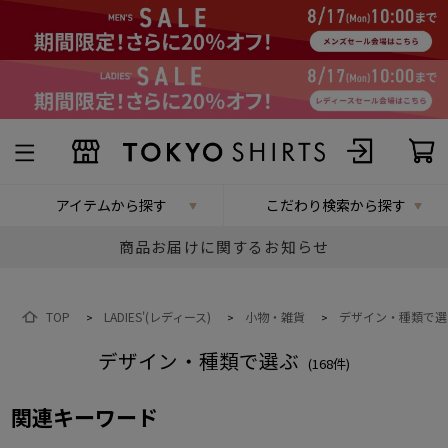
アイテムから探す
こだわり検索から探す
商品お届けに関するお知らせ
TOP
LADIES'(レディース)
小物・雑貨
デザイン・種類で選
>
>
>
デザイン・種類で選ぶ
(
168
件)
関連キーワード