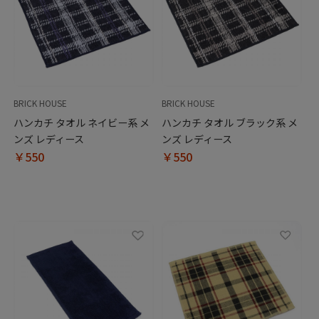
BRICK HOUSE
BRICK HOUSE
ハンカチ タオル ネイビー系 メ
ハンカチ タオル ブラック系 メ
ンズ レディース
ンズ レディース
￥550
￥550