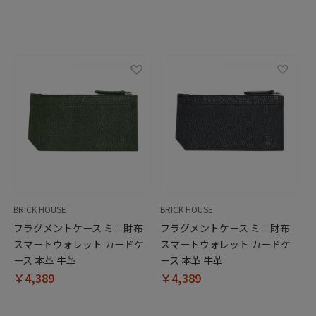
BRICK HOUSE
BRICK HOUSE
フラグメントケース ミニ財布
フラグメントケース ミニ財布
スマートウォレット カードケ
スマートウォレット カードケ
ース 本革 牛革
ース 本革 牛革
￥4,389
￥4,389