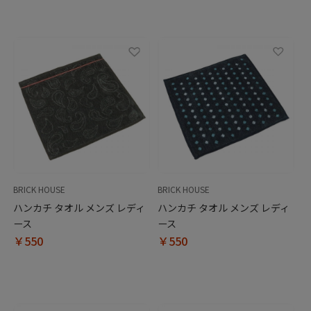
BRICK HOUSE
BRICK HOUSE
ハンカチ タオル メンズ レディ
ハンカチ タオル メンズ レディ
ース
ース
￥550
￥550