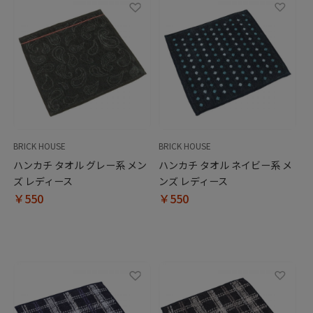
BRICK HOUSE
BRICK HOUSE
ハンカチ タオル グレー系 メン
ハンカチ タオル ネイビー系 メ
ズ レディース
ンズ レディース
￥550
￥550