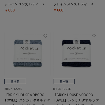
ットイン メンズ レディース
ットイン メンズ レディース
￥660
￥660
BRICK HOUSE
BRICK HOUSE
【BRICK HOUSE×OBORO
【BRICK HOUSE×OBORO
TOWEL】ハンカチ タオル ポケ
TOWEL】ハンカチ タオル ポケ