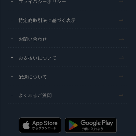
プライバシーポリシー
特定商取引法に基づく表示
お問い合わせ
お支払いについて
配送について
よくあるご質問