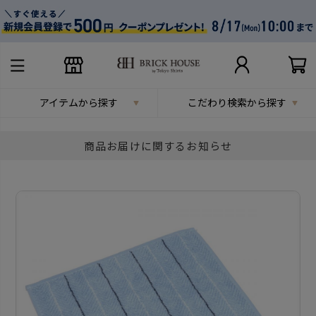
アイテムから探す
こだわり検索から探す
商品お届けに関するお知らせ