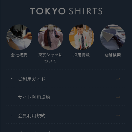
「未開封」のものに限らせて
いただきます。
発売日
2022年10月13日
会社概要
東京シャツに
採用情報
店舗検索
ついて
この商品に対するお問い合わせ
ご利用ガイド
サイト利用規約
会員利用規約