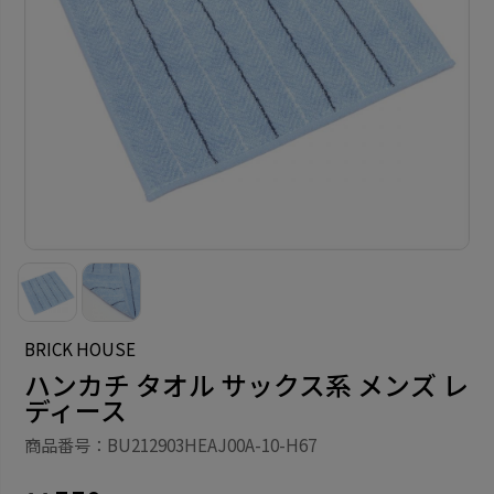
BRICK HOUSE
ハンカチ タオル サックス系 メンズ レ
ディース
商品番号：BU212903HEAJ00A-10-H67