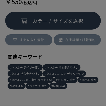
￥550
(税込み)
カラー / サイズを選択
お気に入り登録
関連キーワード
ハンカチ デイリー使い
ハンカチ 持ち歩きやすい
タオル 持ち歩きやすい
タオルハンカチ デイリー使い
タオルハンカチ 持ち歩きやすい
ハンカチ 吸水
タオル 吸水
吸水 速乾
ハンカチ 速乾
抗菌 防臭