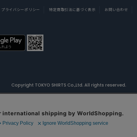
プライバシーポリシー
特定商取引法に基づく表示
お問い合わせ
Copyright TOKYO SHIRTS Co.,Ltd. All rights reserved.
利用しています。
意いただいたものとみなします。