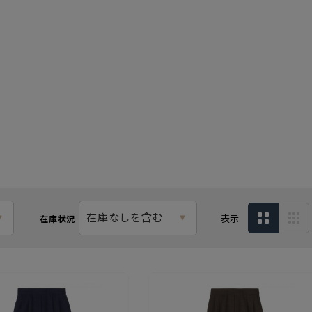
在庫なしを含む
表示
在庫状況