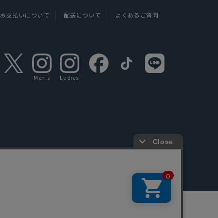
お支払いについて
配送について
よくあるご質問
Men's
Ladies'