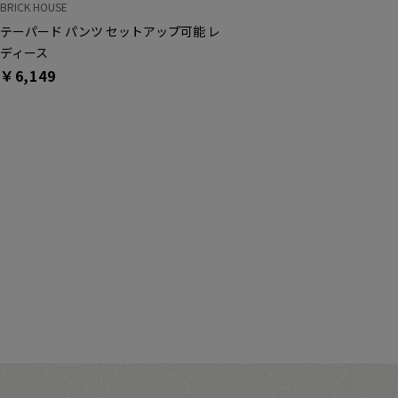
BRICK HOUSE
テーパード パンツ セットアップ可能 レ
ディース
￥6,149