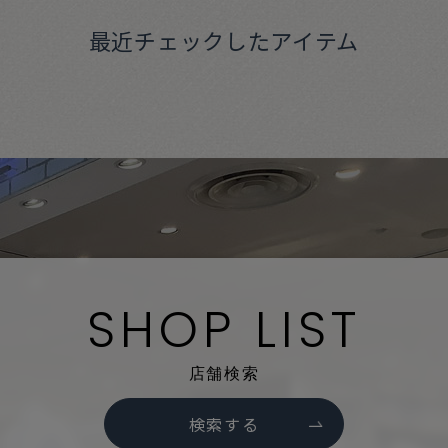
最近チェックしたアイテム
SHOP LIST
店舗検索
検索する