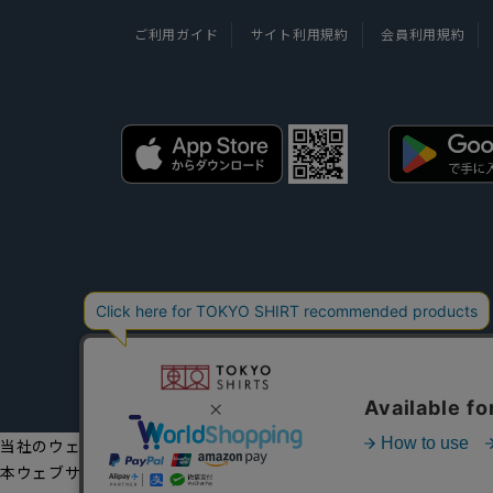
ご利用ガイド
サイト利用規約
会員利用規約
当社のウェブサイトでは、お客様の利便性向上のためにクッキーを
本ウェブサイトをこのままご利用になる場合、クッキーの使用に同