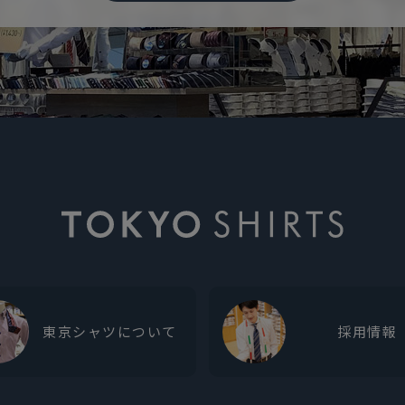
東京シャツについて
採用情報