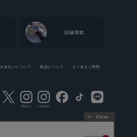
店舗検索
お支払いについて
配送について
よくあるご質問
Men's
Ladies'