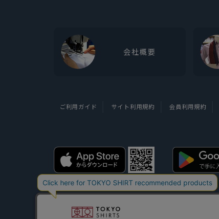
会社概要
ご利用ガイド
サイト利用規約
会員利用規約