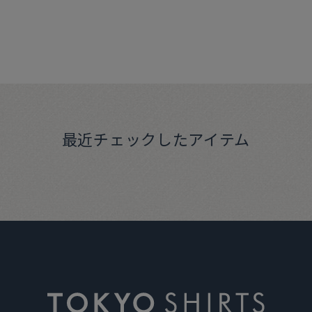
最近チェックしたアイテム