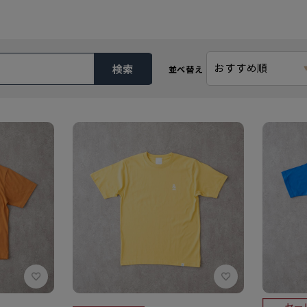
おすすめ順
検索
並べ替え