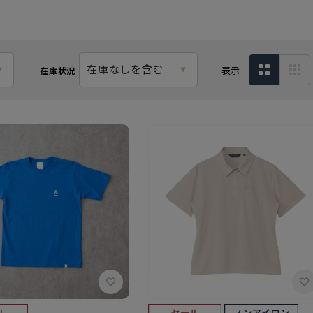
在庫なしを含む
表示
在庫状況