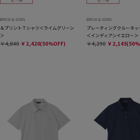
BRICK & SONS
BRICK & SONS
＆プリントＴシャツ＜ライムグリーン
プレーティングクルーネッ
＞
＜インディアンイエロー＞
￥4,840
￥2,420(50%OFF)
￥4,290
￥2,145(50%