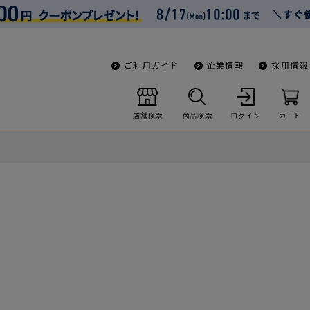
ご利用ガイド
企業情報
採用情報
店舗検索
商品検索
ログイン
カート