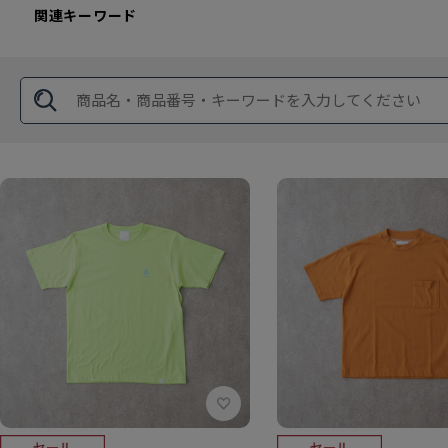
関連キーワード