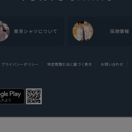
東京シャツについて
採用情報
プライバシーポリシー
特定商取引法に基づく表示
お問い合わせ