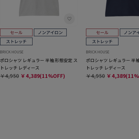
BRICK HOUSE
BRICK HOUSE
ポロシャツ レギュラー 半袖 形態安定 ス
ポロシャツ レギュラー 半袖
トレッチ レディース
トレッチ レディース
￥4,950
￥4,389(11%OFF)
￥4,950
￥4,389(11%