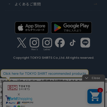
よくあるご質問
Men's
Ladies'
Copyright TOKYO SHIRTS Co.,Ltd. All rights reserved.
当社のウェブサイトでは、お客様の利便性向上のためにクッキーを利用
しています。
本ウェブサイトをこのままご利用になる場合、クッキーの使用に同意い
ただいたものとみなします。
クッキーを通じて収集する情報には、「お客様個人を特定できる情報」