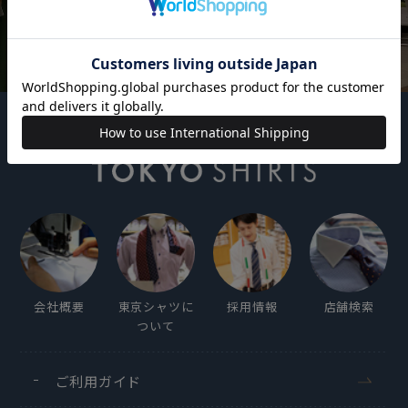
会社概要
東京シャツに
採用情報
店舗検索
ついて
ご利用ガイド