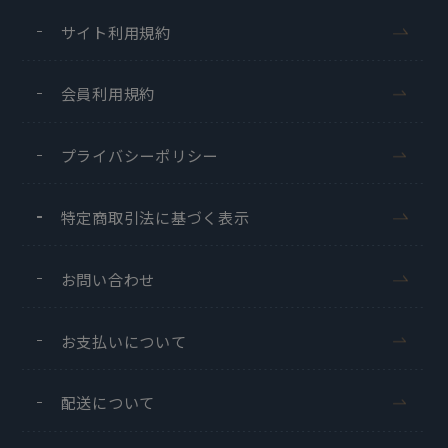
サイト利用規約
会員利用規約
プライバシーポリシー
特定商取引法に基づく表示
お問い合わせ
お支払いについて
配送について