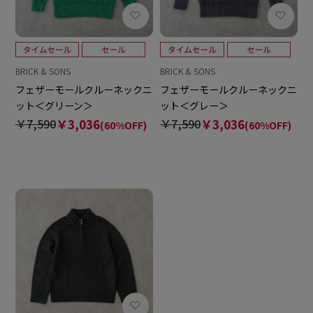
BRICK & SONS
BRICK & SONS
フェザーモールクルーネックニ
フェザーモールクルーネックニ
ット＜グリーン＞
ット＜グレー＞
￥7,590
￥3,036
￥7,590
￥3,036
(60%OFF)
(60%OFF)