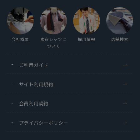
会社概要
東京シャツに
採用情報
店舗検索
ついて
ご利用ガイド
サイト利用規約
会員利用規約
プライバシーポリシー