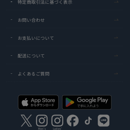
特定商取引法に基づく表示
お問い合わせ
お支払いについて
配送について
よくあるご質問
Men's
Ladies'