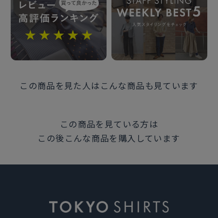
この商品に対するお問い合わせ
この商品を見た人はこんな商品も見ています
この商品を見ている方は
この後こんな商品を購入しています