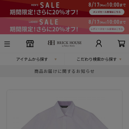
アイテムから探す
こだわり検索から探す
商品お届けに関するお知らせ