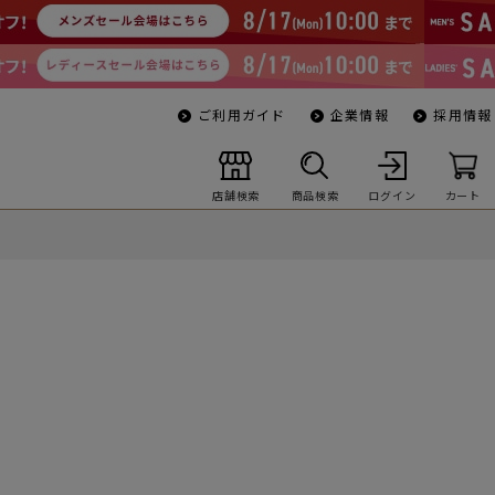
ご利用ガイド
企業情報
採用情報
店舗検索
商品検索
ログイン
カート