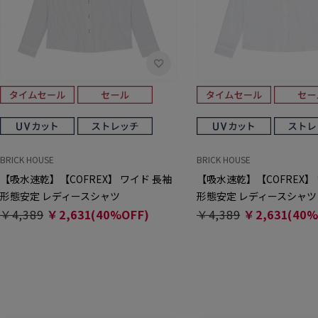
BRICK HOUSE
BRICK HOUSE
【吸水速乾】【COFREX】 ワイド 長袖
【吸水速乾】【COFREX】
形態安定 レディースシャツ
形態安定 レディースシャツ
￥4,389
￥2,631(40%OFF)
￥4,389
￥2,631(40%