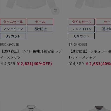
BRICK HOUSE
BRICK HOUSE
【透け防止】 ワイド 長袖 形態安定 レデ
【透け防止】 レギュラー 
ィースシャツ
レディースシャツ
￥4,389
￥2,631(40%OFF)
￥4,389
￥2,631(40%