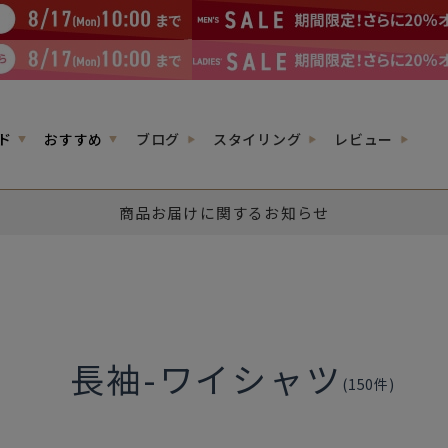
ド
おすすめ
ブログ
スタイリング
レビュー
商品お届けに関するお知らせ
長袖-ワイシャツ
(
150
件)