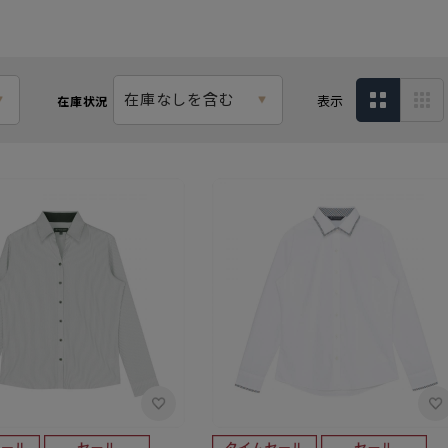
在庫なしを含む
表示
在庫状況