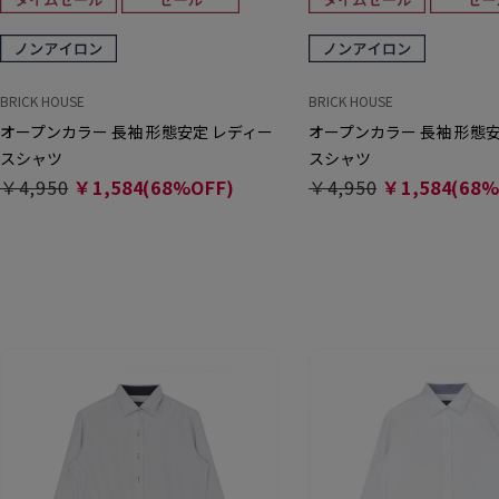
BRICK HOUSE
BRICK HOUSE
オープンカラー 長袖 形態安定 レディー
オープンカラー 長袖 形態
スシャツ
スシャツ
￥4,950
￥1,584(68%OFF)
￥4,950
￥1,584(68%