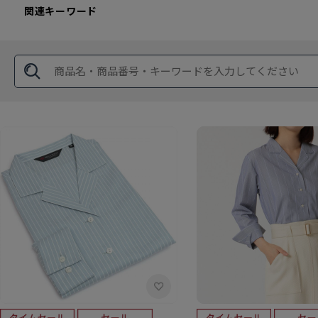
関連キーワード