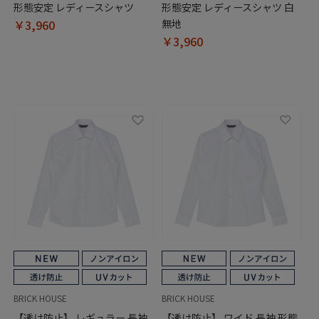
形態安定 レディースシャツ
形態安定 レディースシャツ 白
￥3,960
無地
￥3,960
BRICK HOUSE
BRICK HOUSE
【透け防止】 レギュラー 長袖
【透け防止】 ワイド 長袖 形態