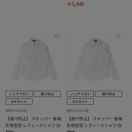
￥5,940
BRICK HOUSE
BRICK HOUSE
【透け防止】 スキッパー 長袖
【透け防止】 スキッパー 長袖
形態安定 レディースシャツ 白
形態安定 レディースシャツ 白
無地
無地