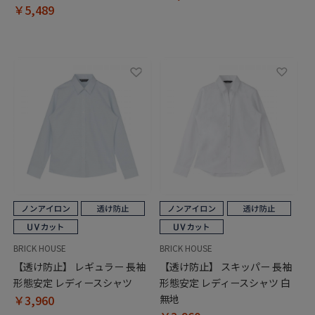
￥5,489
BRICK HOUSE
BRICK HOUSE
【透け防止】 レギュラー 長袖
【透け防止】 スキッパー 長袖
形態安定 レディースシャツ
形態安定 レディースシャツ 白
￥3,960
無地