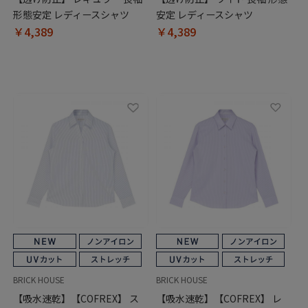
形態安定 レディースシャツ
安定 レディースシャツ
￥4,389
￥4,389
BRICK HOUSE
BRICK HOUSE
【吸水速乾】【COFREX】 ス
【吸水速乾】【COFREX】 レ