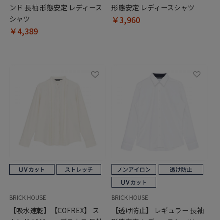
ンド 長袖 形態安定 レディース
形態安定 レディースシャツ
シャツ
￥3,960
￥4,389
BRICK HOUSE
BRICK HOUSE
【吸水速乾】【COFREX】 ス
【透け防止】 レギュラー 長袖