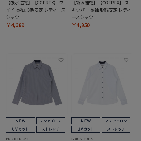
【吸水速乾】【COFREX】 ワ
【吸水速乾】【COFREX】 ス
イド 長袖 形態安定 レディース
キッパー 長袖 形態安定 レディ
シャツ
ースシャツ
￥4,389
￥4,950
BRICK HOUSE
BRICK HOUSE