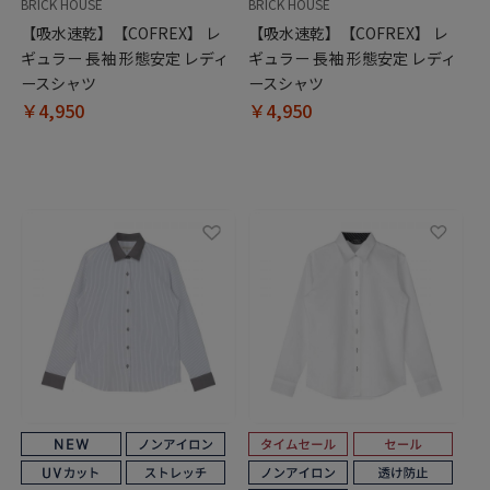
BRICK HOUSE
BRICK HOUSE
【吸水速乾】【COFREX】 レ
【吸水速乾】【COFREX】 レ
ギュラー 長袖 形態安定 レディ
ギュラー 長袖 形態安定 レディ
ースシャツ
ースシャツ
￥4,950
￥4,950