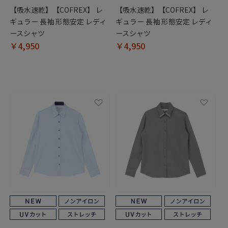
【吸水速乾】【COFREX】 レ
【吸水速乾】【COFREX】 レ
ギュラー 長袖 形態安定 レディ
ギュラー 長袖 形態安定 レディ
ースシャツ
ースシャツ
￥4,950
￥4,950