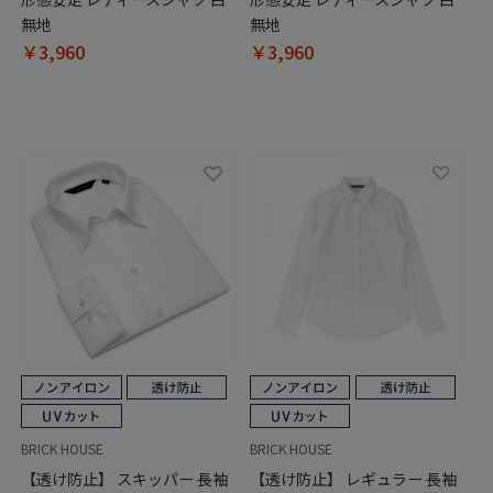
無地
無地
￥3,960
￥3,960
BRICK HOUSE
BRICK HOUSE
【透け防止】 スキッパー 長袖
【透け防止】 レギュラー 長袖