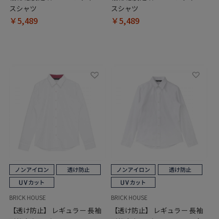
スシャツ
スシャツ
￥5,489
￥5,489
BRICK HOUSE
BRICK HOUSE
【透け防止】 レギュラー 長袖
【透け防止】 レギュラー 長袖