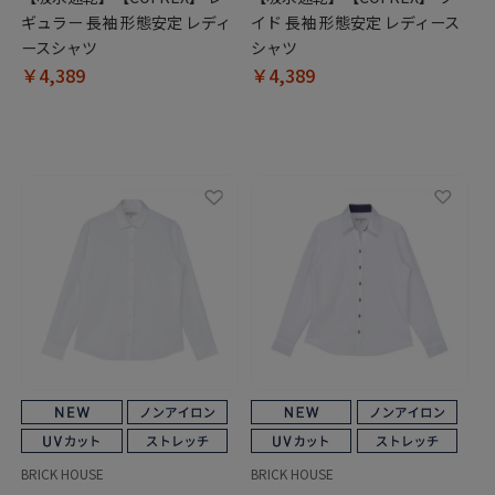
ギュラー 長袖 形態安定 レディ
イド 長袖 形態安定 レディース
ースシャツ
シャツ
￥4,389
￥4,389
BRICK HOUSE
BRICK HOUSE