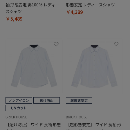
袖 形態安定 綿100% レディー
形態安定 レディースシャツ
スシャツ
￥4,389
￥5,489
BRICK HOUSE
BRICK HOUSE
【透け防止】 ワイド 長袖 形態
【超形態安定】 ワイド 長袖 形