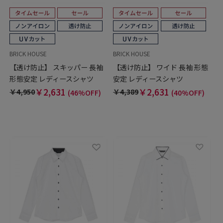
BRICK HOUSE
BRICK HOUSE
【透け防止】 スキッパー 長袖
【透け防止】 ワイド 長袖 形態
形態安定 レディースシャツ
安定 レディースシャツ
￥2,631
￥2,631
￥4,950
￥4,389
(46%OFF)
(40%OFF)