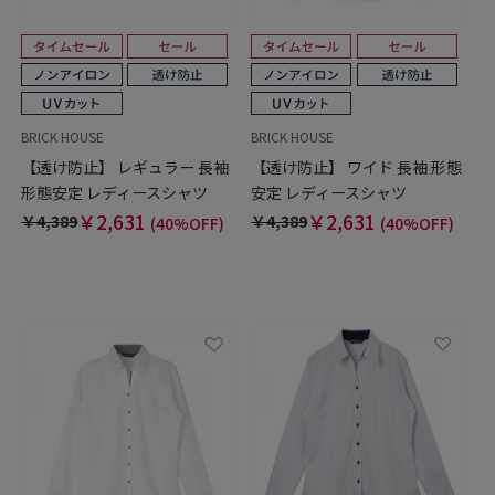
BRICK HOUSE
BRICK HOUSE
【透け防止】 レギュラー 長袖
【透け防止】 ワイド 長袖 形態
形態安定 レディースシャツ
安定 レディースシャツ
￥2,631
￥2,631
￥4,389
￥4,389
(40%OFF)
(40%OFF)