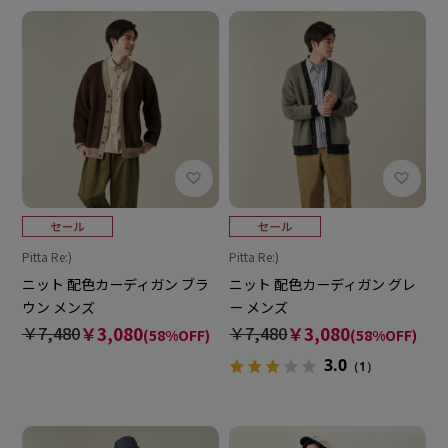
Pitta Re:)
Pitta Re:)
ニット 配色カーディガン ブラ
ニット 配色カーディガン グレ
ウン メンズ
ー メンズ
￥7,480
￥3,080
￥7,480
￥3,080
(58%OFF)
(58%OFF)
3.0
（1）