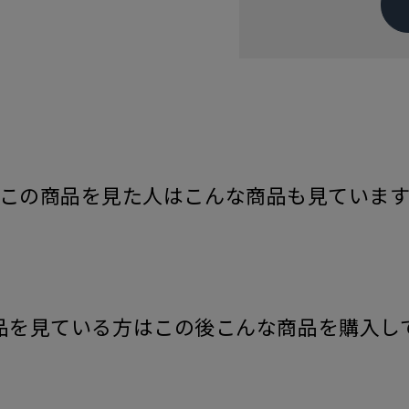
この商品を見た人はこんな商品も見ていま
品を見ている方はこの後こんな商品を購入し