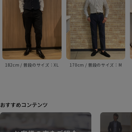
182cm
XL
170cm
M
おすすめコンテンツ