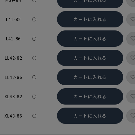
M39-84
○
カートに入れる
L41-82
○
カートに入れる
L41-86
○
カートに入れる
LL42-82
○
カートに入れる
LL42-86
○
カートに入れる
XL43-82
○
カートに入れる
XL43-86
○