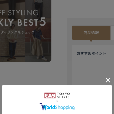
商品情報
おすすめ
ポイント