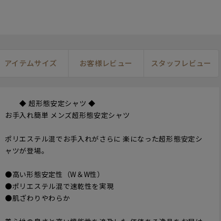
アイテムサイズ
お客様レビュー
スタッフレビュー
◆ 超形態安定シャツ ◆
お手入れ簡単 メンズ超形態安定シャツ
ポリエステル混でお手入れがさらに 楽になった超形態安定シ
ャツが登場。
●高い形態安定性（W＆W性）
●ポリエステル混で速乾性を実現
●肌ざわりやわらか