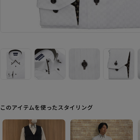
このアイテムを使ったスタイリング