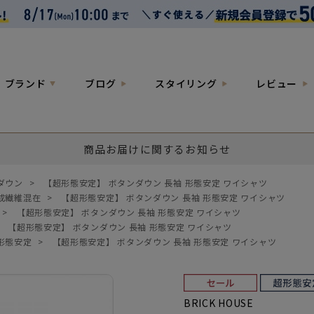
ブランド
ブログ
スタイリング
レビュー
商品お届けに関するお知らせ
ダウン
>
【超形態安定】 ボタンダウン 長袖 形態安定 ワイシャツ
成繊維混在
>
【超形態安定】 ボタンダウン 長袖 形態安定 ワイシャツ
>
【超形態安定】 ボタンダウン 長袖 形態安定 ワイシャツ
>
【超形態安定】 ボタンダウン 長袖 形態安定 ワイシャツ
形態安定
>
【超形態安定】 ボタンダウン 長袖 形態安定 ワイシャツ
BRICK HOUSE