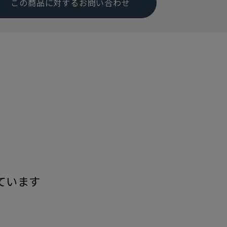
この商品に対するお問い合わせ
す
ています