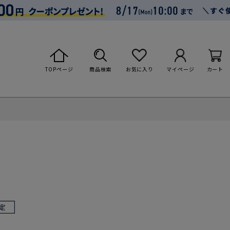
TOPページ
商品検索
お気に入り
マイページ
カート