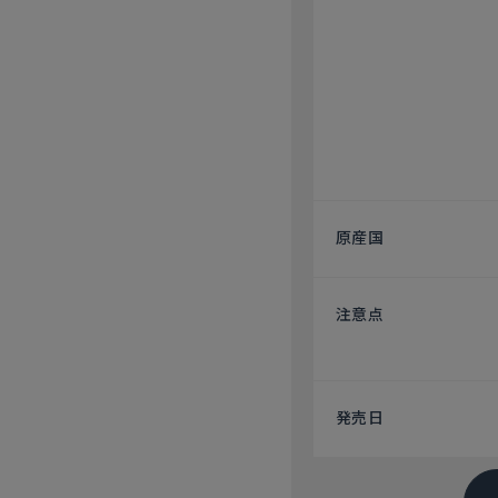
原産国
注意点
発売日