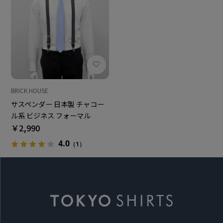
BRICK HOUSE
サスペンダー 日本製 チャコー
ル系 ビジネス フォーマル
￥2,990
4.0
（1）