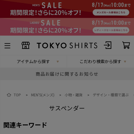
アイテムから探す
こだわり検索から探す
商品お届けに関するお知らせ
TOP
MEN'S(メンズ)
小物・雑貨
デザイン・種類で選ぶ
>
>
>
サスペンダー
関連キーワード