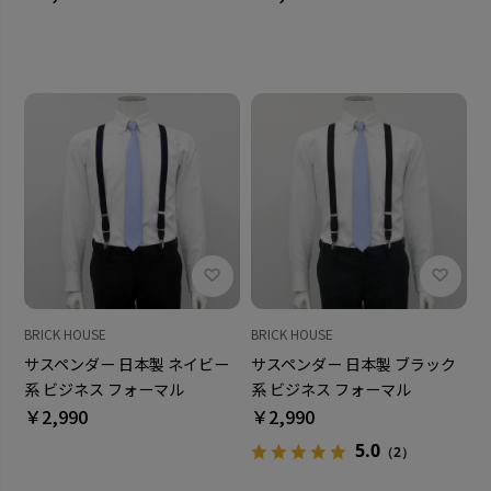
BRICK HOUSE
BRICK HOUSE
サスペンダー 日本製 ネイビー
サスペンダー 日本製 ブラック
系 ビジネス フォーマル
系 ビジネス フォーマル
￥2,990
￥2,990
5.0
（2）