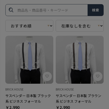
検索
BRICK HOUSE
BRICK HOUSE
サスペンダー 日本製 ブラック
サスペンダー 日本製 ブラウン
系 ビジネス フォーマル
系 ビジネス フォーマル
￥2,990
￥2,990