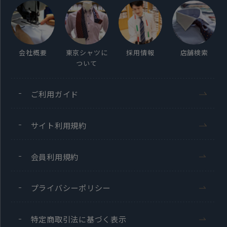
会社概要
東京シャツに
採用情報
店舗検索
ついて
ご利用ガイド
サイト利用規約
会員利用規約
プライバシーポリシー
特定商取引法に基づく表示