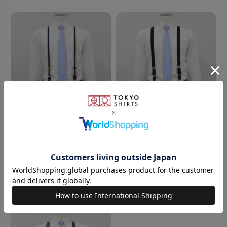
BRICK HOUSE
BRICK HOUSE
サスペンダー 日本製 ベージュ
サスペンダー 日本製 ブラック
系 ビジネス フォーマル
系 ビジネス フォーマル
￥2,990
￥2,990