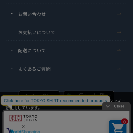
お問い合わせ
お支払いについて
配送について
よくあるご質問
当社のウェブサイトでは、お客様の利便性向上のためにクッキー
を利用しています。
本ウェブサイトをこのままご利用になる場合、クッキーの使用に
同意いただいたものとみなします。
Men's
Ladies'
クッキーを通じて収集する情報には、「お客様個人を特定できる