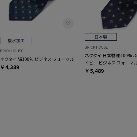
BRICK HOUSE
BRICK HOUSE
ネクタイ 日本製 絹100% 
ネクタイ 絹100% ビジネス フォーマル
イビー ビジネス フォーマ
￥4,389
￥5,489