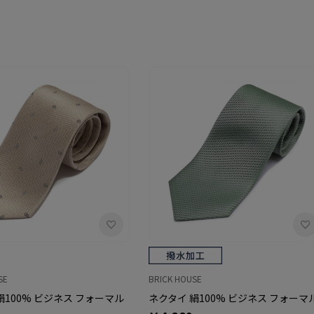
SE
BRICK HOUSE
絹100% ビジネス フォーマル
ネクタイ 絹100% ビジネス フォーマ