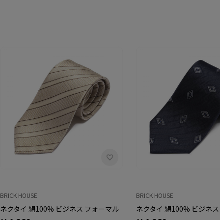
BRICK HOUSE
BRICK HOUSE
ネクタイ 絹100% ビジネス フォーマル
ネクタイ 絹100% ビジネ