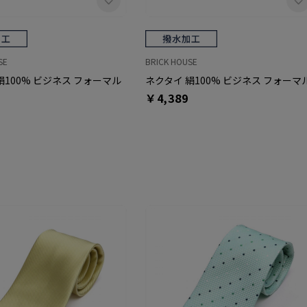
SE
BRICK HOUSE
絹100% ビジネス フォーマル
ネクタイ 絹100% ビジネス フォーマ
￥4,389