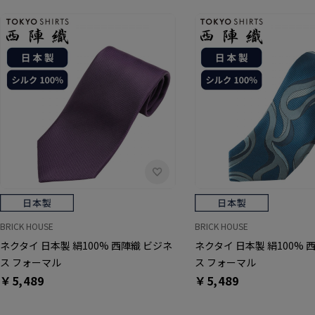
BRICK HOUSE
BRICK HOUSE
ネクタイ 日本製 絹100% 西陣織 ビジネ
ネクタイ 日本製 絹100% 
ス フォーマル
ス フォーマル
￥5,489
￥5,489