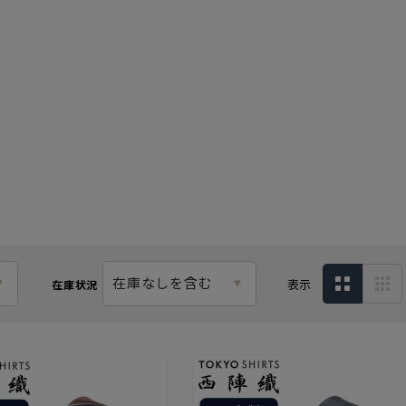
在庫なしを含む
表示
在庫状況