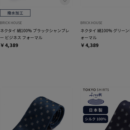
BRICK HOUSE
BRICK HOUSE
ネクタイ 絹100% ブラックシャンブレ
ネクタイ 絹100% グリー
ー ビジネス フォーマル
ォーマル
￥4,389
￥4,389