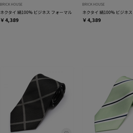
BRICK HOUSE
BRICK HOUSE
ネクタイ 絹100% ビジネス フォーマル
ネクタイ 絹100% ビジネ
￥4,389
￥4,389