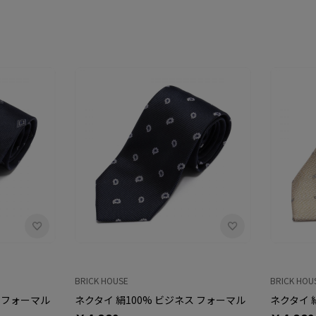
BRICK HOUSE
BRICK HOU
ス フォーマル
ネクタイ 絹100% ビジネス フォーマル
ネクタイ 