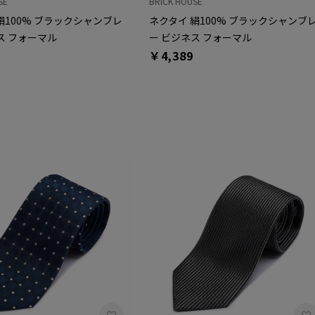
SE
BRICK HOUSE
絹100% ブラックシャンブレ
ネクタイ 絹100% ブラックシャンブ
ス フォーマル
ー ビジネス フォーマル
￥4,389