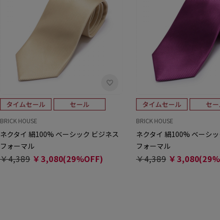
BRICK HOUSE
BRICK HOUSE
ネクタイ 絹100% ベーシック ビジネス
ネクタイ 絹100% ベーシ
フォーマル
フォーマル
￥4,389
￥3,080(29%OFF)
￥4,389
￥3,080(29%