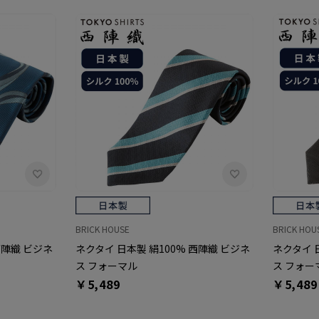
BRICK HOUSE
BRICK HOU
西陣織 ビジネ
ネクタイ 日本製 絹100% 西陣織 ビジネ
ネクタイ 
ス フォーマル
ス フォー
￥5,489
￥5,489