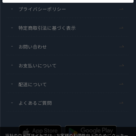
プライバシーポリシー
特定商取引法に基づく表示
お問い合わせ
お支払いについて
配送について
よくあるご質問
当社のウェブサイトでは、お客様の利便性向上のためにクッキー