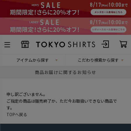
アイテムから探す
こだわり検索から探す
商品お届けに関するお知らせ
申し訳ございません。
ご指定の商品は販売終了か、ただ今お取扱いできない商品で
す。
TOPへ戻る