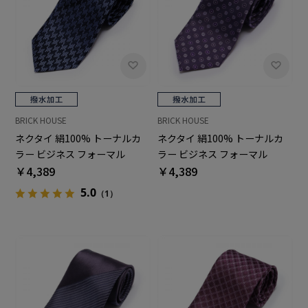
BRICK HOUSE
BRICK HOUSE
ネクタイ 絹100% トーナルカ
ネクタイ 絹100% トーナルカ
ラー ビジネス フォーマル
ラー ビジネス フォーマル
￥4,389
￥4,389
5.0
（1）