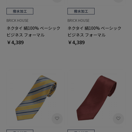
BRICK HOUSE
BRICK HOUSE
ネクタイ 絹100% ベーシック
ネクタイ 絹100% ベーシック
ビジネス フォーマル
ビジネス フォーマル
￥4,389
￥4,389