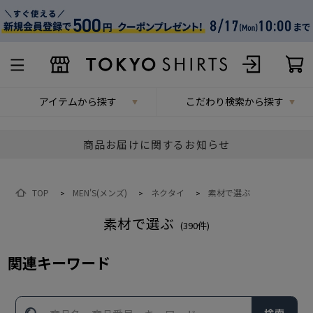
アイテムから探す
こだわり検索から探す
商品お届けに関するお知らせ
TOP
MEN'S(メンズ)
ネクタイ
素材で選ぶ
>
>
>
素材で選ぶ
(
390
件)
関連キーワード