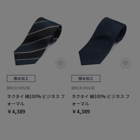
BRICK HOUSE
BRICK HOUSE
ネクタイ 絹100% ビジネス フ
ネクタイ 絹100% ビジネス フ
ォーマル
ォーマル
￥4,389
￥4,389