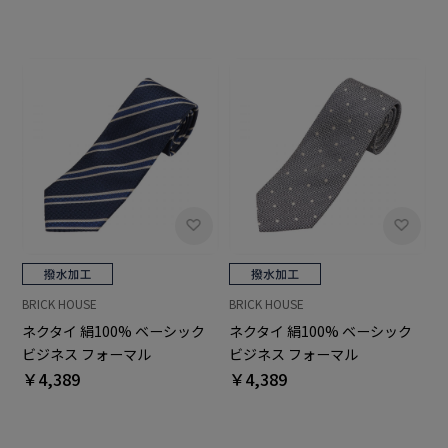
BRICK HOUSE
BRICK HOUSE
ネクタイ 絹100% ベーシック
ネクタイ 絹100% ベーシック
ビジネス フォーマル
ビジネス フォーマル
￥4,389
￥4,389