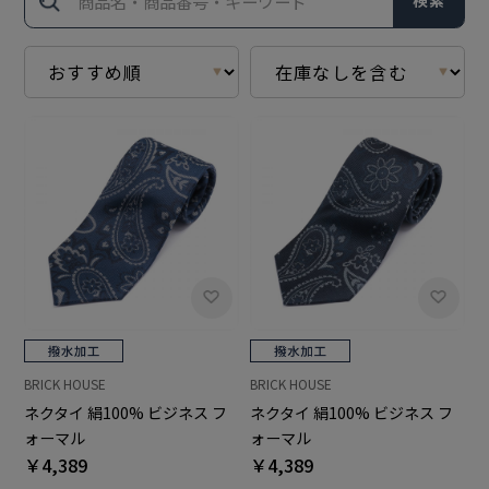
検索
BRICK HOUSE
BRICK HOUSE
ネクタイ 絹100% ビジネス フ
ネクタイ 絹100% ビジネス フ
ォーマル
ォーマル
￥4,389
￥4,389