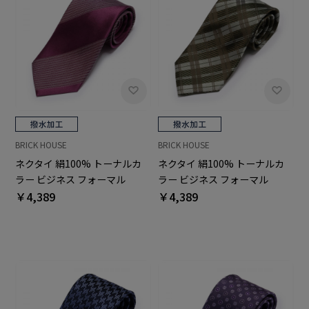
BRICK HOUSE
BRICK HOUSE
ネクタイ 絹100% トーナルカ
ネクタイ 絹100% トーナルカ
ラー ビジネス フォーマル
ラー ビジネス フォーマル
￥4,389
￥4,389