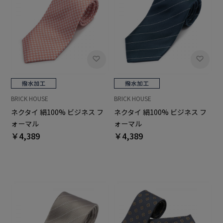
BRICK HOUSE
BRICK HOUSE
ネクタイ 絹100% ビジネス フ
ネクタイ 絹100% ビジネス フ
ォーマル
ォーマル
￥4,389
￥4,389