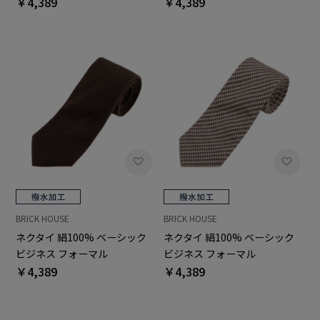
￥4,389
￥4,389
BRICK HOUSE
BRICK HOUSE
ネクタイ 絹100% ベーシック
ネクタイ 絹100% ベーシック
ビジネス フォーマル
ビジネス フォーマル
￥4,389
￥4,389