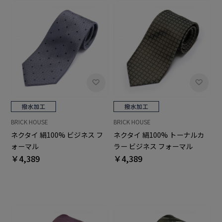
BRICK HOUSE
BRICK HOUSE
ネクタイ 絹100% ビジネス フ
ネクタイ 絹100% トーナルカ
ォーマル
ラー ビジネス フォーマル
￥4,389
￥4,389