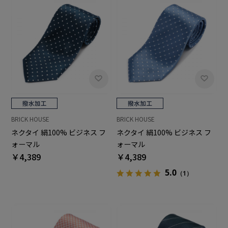
BRICK HOUSE
BRICK HOUSE
ネクタイ 絹100% ビジネス フ
ネクタイ 絹100% ビジネス フ
ォーマル
ォーマル
￥4,389
￥4,389
5.0
（1）