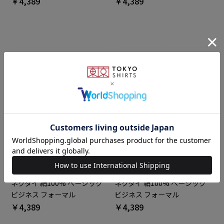
￥4,389
￥4,389
BRICK HOUSE
BRICK HOUSE
ネクタイ 絹100% ベーシック
ネクタイ 絹100% ベーシック
ビジネス フォーマル
ビジネス フォーマル
￥4,389
￥4,389