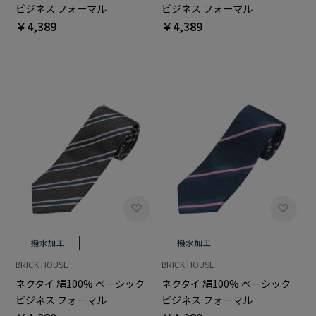
ビジネス フォーマル
ビジネス フォーマル
￥4,389
￥4,389
BRICK HOUSE
BRICK HOUSE
ネクタイ 絹100% ベーシック
ネクタイ 絹100% ベーシック
ビジネス フォーマル
ビジネス フォーマル