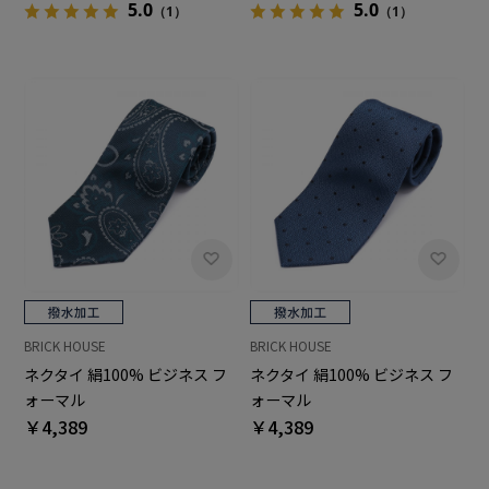
5.0
5.0
（1）
（1）
BRICK HOUSE
BRICK HOUSE
ネクタイ 絹100% ビジネス フ
ネクタイ 絹100% ビジネス フ
ォーマル
ォーマル
￥4,389
￥4,389