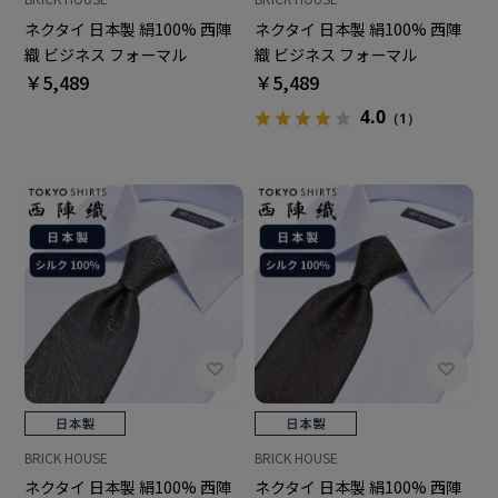
ネクタイ 日本製 絹100% 西陣
ネクタイ 日本製 絹100% 西陣
織 ビジネス フォーマル
織 ビジネス フォーマル
￥5,489
￥5,489
4.0
（1）
BRICK HOUSE
BRICK HOUSE
ネクタイ 日本製 絹100% 西陣
ネクタイ 日本製 絹100% 西陣