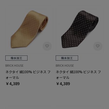
BRICK HOUSE
BRICK HOUSE
ネクタイ 絹100% ビジネス フ
ネクタイ 絹100% ビジネス フ
ォーマル
ォーマル
￥4,389
￥4,389