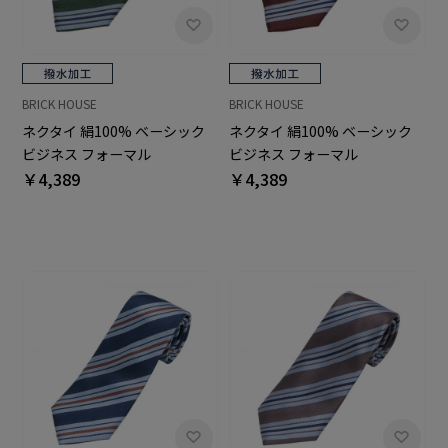
BRICK HOUSE
BRICK HOUSE
ネクタイ 絹100% ベーシック
ネクタイ 絹100% ベーシック
ビジネス フォーマル
ビジネス フォーマル
￥4,389
￥4,389