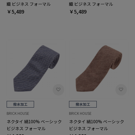
織 ビジネス フォーマル
織 ビジネス フォーマル
￥5,489
￥5,489
BRICK HOUSE
BRICK HOUSE
ネクタイ 絹100% ベーシック
ネクタイ 絹100% ベーシック
ビジネス フォーマル
ビジネス フォーマル