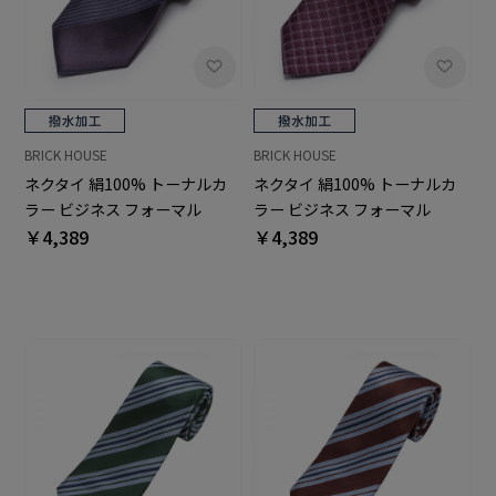
BRICK HOUSE
BRICK HOUSE
ネクタイ 絹100% トーナルカ
ネクタイ 絹100% トーナルカ
ラー ビジネス フォーマル
ラー ビジネス フォーマル
￥4,389
￥4,389