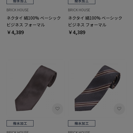
BRICK HOUSE
BRICK HOUSE
ネクタイ 絹100% ベーシック
ネクタイ 絹100% ベーシック
ビジネス フォーマル
ビジネス フォーマル
￥4,389
￥4,389
BRICK HOUSE
BRICK HOUSE