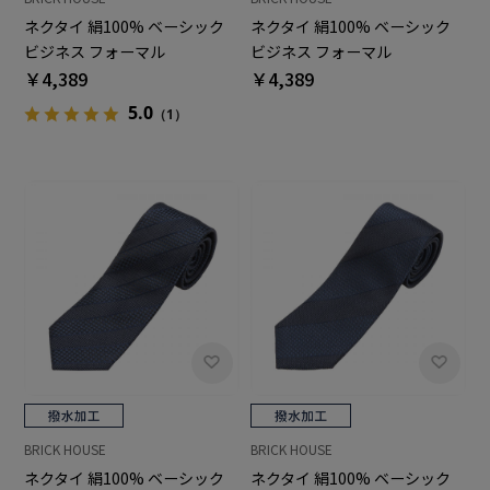
ネクタイ 絹100% ベーシック
ネクタイ 絹100% ベーシック
ビジネス フォーマル
ビジネス フォーマル
￥4,389
￥4,389
5.0
（1）
BRICK HOUSE
BRICK HOUSE
ネクタイ 絹100% ベーシック
ネクタイ 絹100% ベーシック