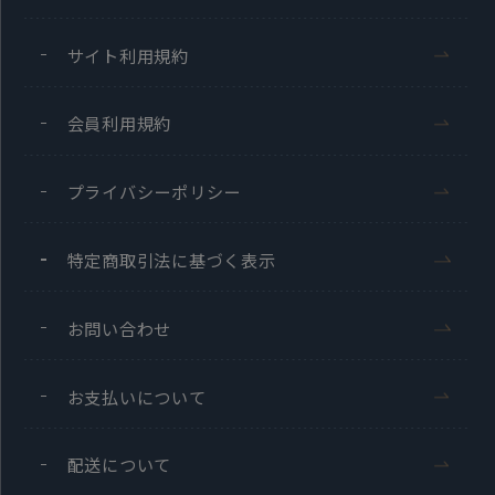
サイト利用規約
会員利用規約
プライバシーポリシー
特定商取引法に基づく表示
お問い合わせ
お支払いについて
配送について