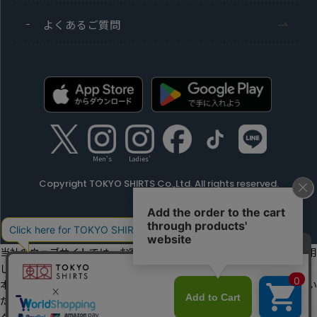
よくあるご質問
Men's
Ladies'
Copyright TOKYO SHIRTS Co.,Ltd. All rights reserved.
当社のウェブサイトでは、お客様の利便性向上のためにクッキーを利用
しています。
本ウェブサイトをこのままご利用になる場合、クッキーの使用に同意い
ただいたものとみなします。