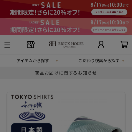
アイテムから探す
こだわり検索から探す
商品お届けに関するお知らせ