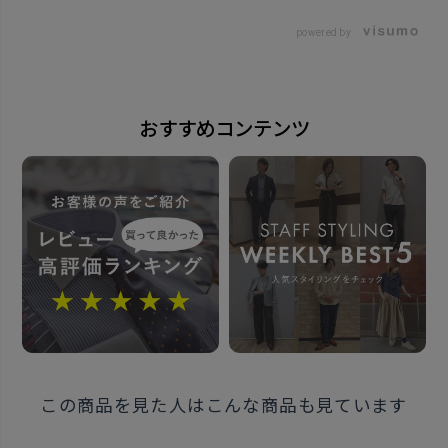
日本
powered by
発売日
2025年6月5日
おすすめコンテンツ
この商品に対するお問い合わせ
この商品を見た人はこんな商品も見ています