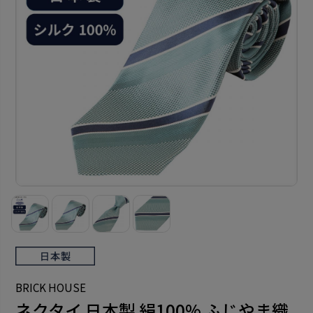
BRICK HOUSE
ネクタイ 日本製 絹100% ふじやま織