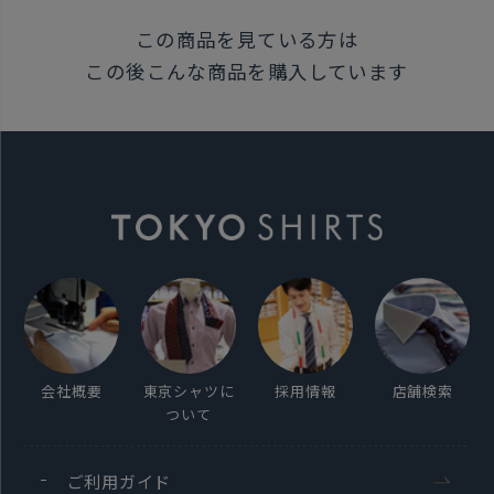
この商品を見ている方は
この後こんな商品を購入しています
会社概要
東京シャツに
採用情報
店舗検索
ついて
ご利用ガイド