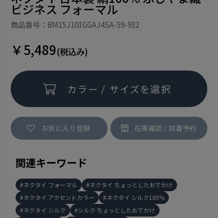
ビジネス フォーマル
商品番号：BM15J101GGAJ4SA-59-932
￥5,489
(税込み)
カラー / サイズを選択
お気に入り登録
関連キーワード
ネクタイ フォーマル
ネクタイ ちょっとしたおでかけ
ネクタイ アクセントカラー
ネクタイ シルク100%
ネクタイ シルク
シルク ちょっとしたおでかけ