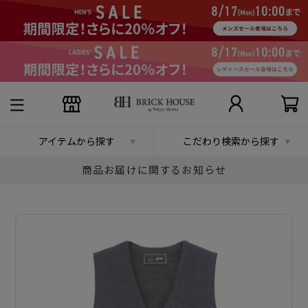
アイテムから探す
こだわり検索から探す
商品お届けに関するお知らせ