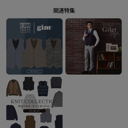
関連特集
この商品に対するお問い合わせ