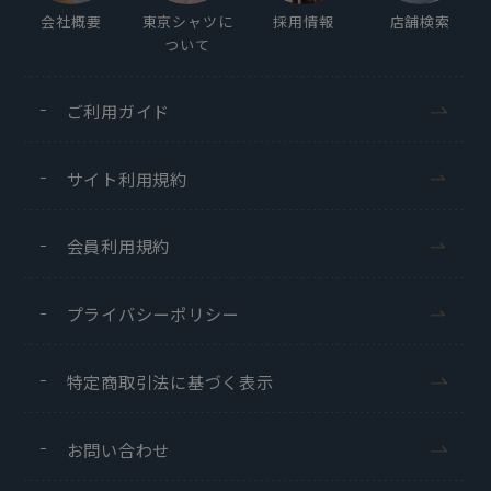
会社概要
東京シャツに
採用情報
店舗検索
ついて
ご利用ガイド
サイト利用規約
会員利用規約
プライバシーポリシー
特定商取引法に基づく表示
お問い合わせ