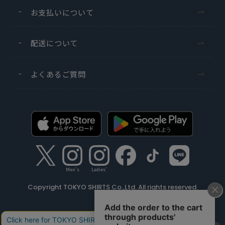
お支払いについて
配送について
よくあるご質問
Men's
Ladies'
Copyright TOKYO SHIRTS Co.,Ltd. All rights reserved.