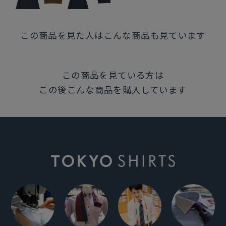
この商品を見た人はこんな商品も見ています
この商品を見ている方は
この後こんな商品を購入しています