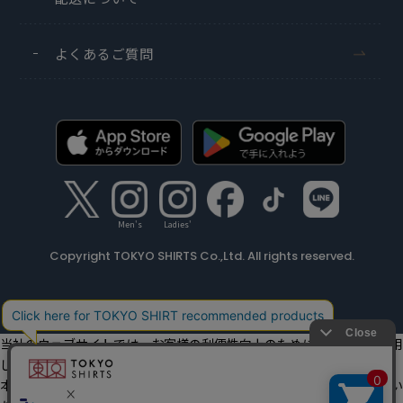
よくあるご質問
Men's
Ladies'
Copyright TOKYO SHIRTS Co.,Ltd. All rights reserved.
当社のウェブサイトでは、お客様の利便性向上のためにクッキーを利用
しています。
本ウェブサイトをこのままご利用になる場合、クッキーの使用に同意い