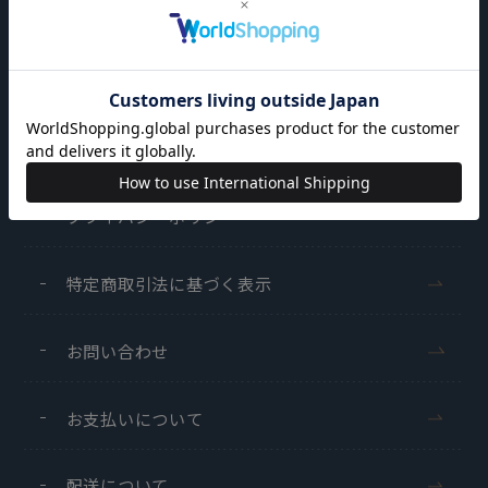
ご利用ガイド
サイト利用規約
会員利用規約
プライバシーポリシー
特定商取引法に基づく表示
お問い合わせ
お支払いについて
配送について