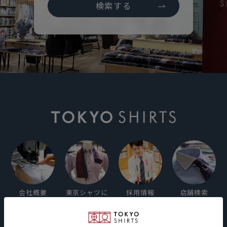
検索する
会社概要
東京シャツに
採用情報
店舗検索
ついて