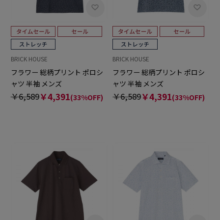
BRICK HOUSE
BRICK HOUSE
フラワー 総柄プリント ポロシ
フラワー 総柄プリント ポロシ
ャツ 半袖 メンズ
ャツ 半袖 メンズ
￥6,589
￥4,391
￥6,589
￥4,391
(33%OFF)
(33%OFF)