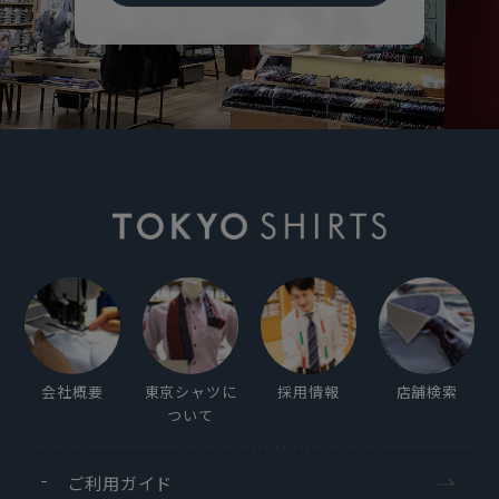
会社概要
東京シャツに
採用情報
店舗検索
ついて
ご利用ガイド