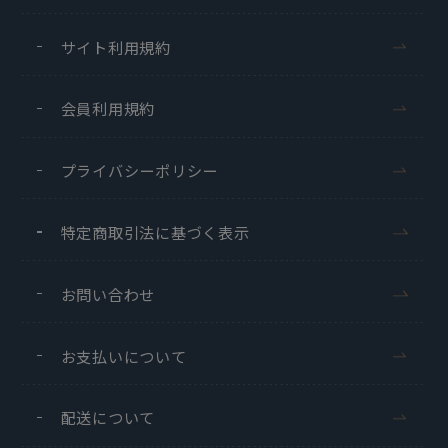
サイト利用規約
会員利用規約
プライバシーポリシー
特定商取引法に基づく表示
お問い合わせ
お支払いについて
配送について