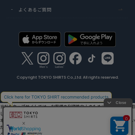
よくあるご質問
Men's
Ladies'
Copyright TOKYO SHIRTS Co.,Ltd. All rights reserved.
当社のウェブサイトでは、お客様の利便性向上のためにクッキーを利用
しています。
本ウェブサイトをこのままご利用になる場合、クッキーの使用に同意い
ただいたものとみなします。
クッキーを通じて収集する情報には、「お客様個人を特定できる情報」