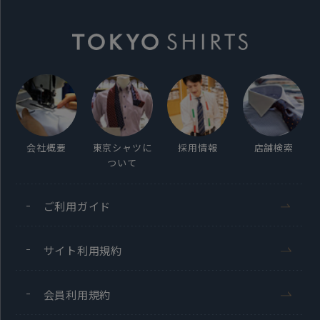
会社概要
東京シャツに
採用情報
店舗検索
ついて
ご利用ガイド
サイト利用規約
会員利用規約