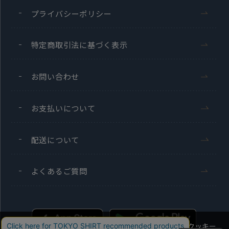
プライバシーポリシー
特定商取引法に基づく表示
お問い合わせ
お支払いについて
配送について
よくあるご質問
当社のウェブサイトでは、お客様の利便性向上のためにクッキー