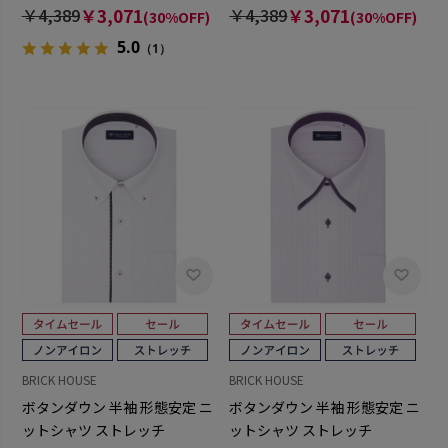
￥4,389
￥3,071
￥4,389
￥3,071
(30%OFF)
(30%OFF)
5.0
（1）
BRICK HOUSE
BRICK HOUSE
ボタンダウン 半袖 形態安定 ニ
ボタンダウン 半袖 形態安定 ニ
ットシャツ ストレッチ
ットシャツ ストレッチ