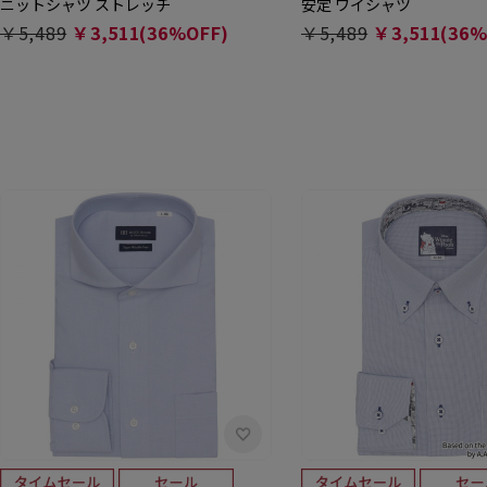
ニットシャツ ストレッチ
安定 ワイシャツ
￥5,489
￥3,511(36%OFF)
￥5,489
￥3,511(36%