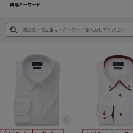
関連キーワード