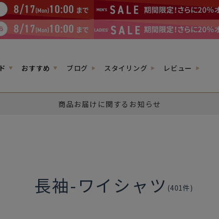
ド
おすすめ
ブログ
スタイリング
レビュー
商品お届けに関するお知らせ
長袖-ワイシャツ
(
401
件)