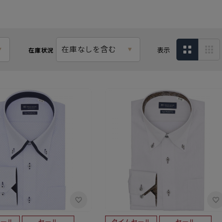
在庫なしを含む
表示
在庫状況