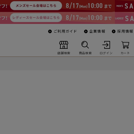
ご利用ガイド
企業情報
採用情報
店舗検索
商品検索
ログイン
カート