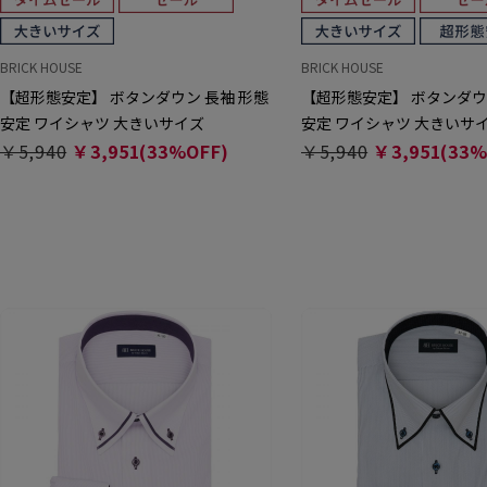
BRICK HOUSE
BRICK HOUSE
【超形態安定】 ボタンダウン 長袖 形態
【超形態安定】 ボタンダウ
安定 ワイシャツ 大きいサイズ
安定 ワイシャツ 大きいサ
￥5,940
￥3,951(33%OFF)
￥5,940
￥3,951(33%