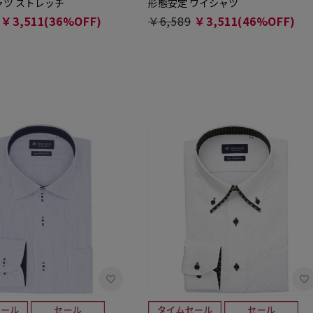
ャツ ストレッチ
形態安定 ワイシャツ
￥3,511(36%OFF)
￥6,589
￥3,511(46%OFF)