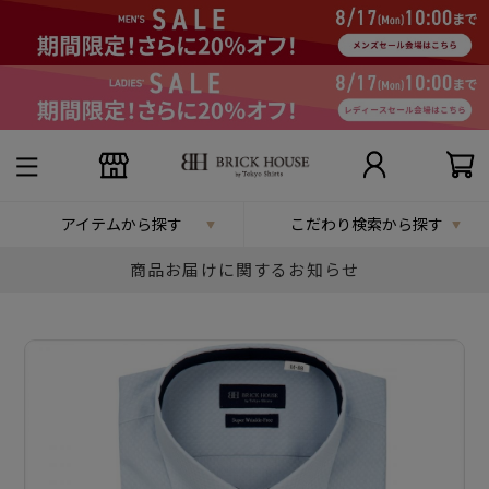
アイテムから探す
こだわり検索から探す
商品お届けに関するお知らせ