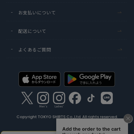
お支払いについて
配送について
よくあるご質問
Men's
Ladies'
Copyright TOKYO SHIRTS Co.,Ltd. All rights reserved.