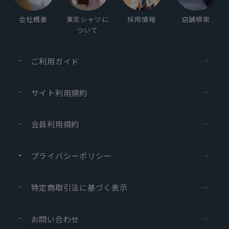
会社概要
東京シャツに
採用情報
店舗検索
ついて
ご利用ガイド
サイト利用規約
会員利用規約
プライバシーポリシー
特定商取引法に基づく表示
お問い合わせ