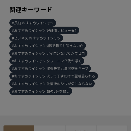
関連キーワード
長袖 おすすめワイシャツ
おすすめワイシャツ 好評価レビュー★5
ビジネス おすすめワイシャツ
おすすめワイシャツ 週5で着ても飽きない色
おすすめワイシャツ アイロンなしでシワゼロ
おすすめワイシャツ クリーニング代が浮く
おすすめワイシャツ 出張先でも清潔感をキープ
おすすめワイシャツ 洗って干すだけで翌朝着られる
おすすめワイシャツ 洗濯後のシワが気にならない
おすすめワイシャツ 朝の5分を救う