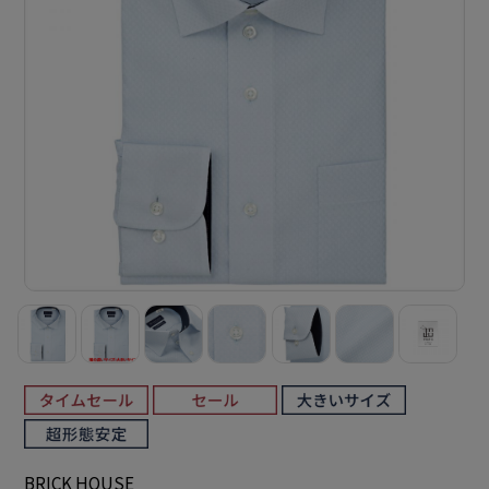
BRICK HOUSE