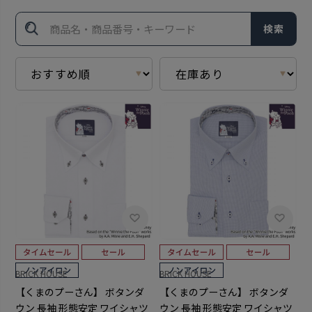
検索
BRICK HOUSE
BRICK HOUSE
【くまのプーさん】 ボタンダ
【くまのプーさん】 ボタンダ
ウン 長袖 形態安定 ワイシャツ
ウン 長袖 形態安定 ワイシャツ