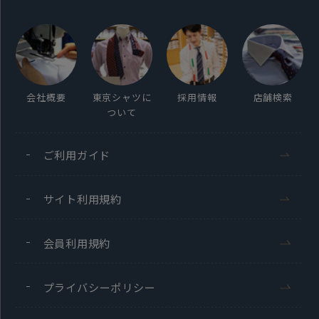
会社概要
東京シャツに
採用情報
店舗検索
ついて
ご利用ガイド
サイト利用規約
会員利用規約
プライバシーポリシー