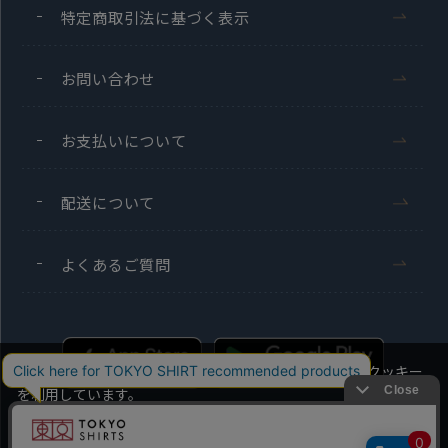
特定商取引法に基づく表示
お問い合わせ
お支払いについて
配送について
よくあるご質問
当社のウェブサイトでは、お客様の利便性向上のためにクッキー
を利用しています。
本ウェブサイトをこのままご利用になる場合、クッキーの使用に
同意いただいたものとみなします。