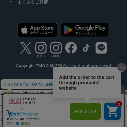
よくあるご質問
Men's
Ladies'
Copyright TOKYO SHIRTS Co.,Ltd. All rights reserved.
当社のウェブサイトでは、お客様の利便性向上のためにクッキーを利用
しています。
本ウェブサイトをこのままご利用になる場合、クッキーの使用に同意い
ただいたものとみなします。
クッキーを通じて収集する情報には、「お客様個人を特定できる情報」
は一切含まれておりません。詳細は
クッキーポリシーをご確認くださ