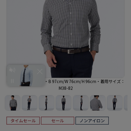
モデル身長：180cm・B 97cm/W 76cm/H 96cm・着用サイズ：
M38-82