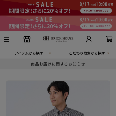
アイテムから探す
こだわり検索から探す
商品お届けに関するお知らせ