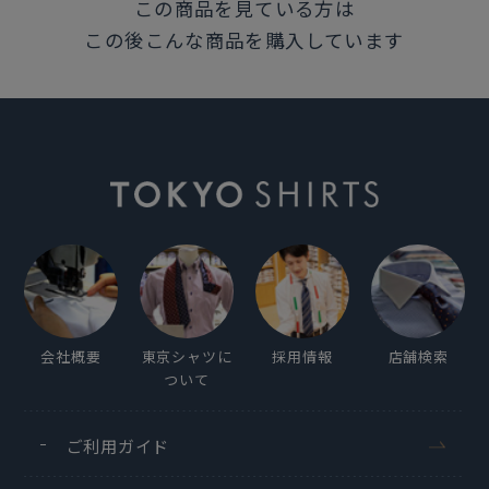
この商品を見ている方は
ります。
この後こんな商品を購入しています
詳細はサイズ表をご確認下さい。
発売日
2025年11月26日
この商品に対するお問い合わせ
会社概要
東京シャツに
採用情報
店舗検索
ついて
ご利用ガイド