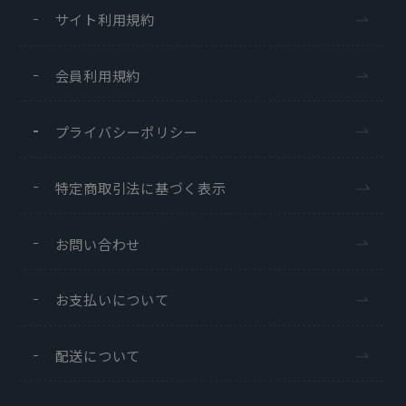
サイト利用規約
会員利用規約
プライバシーポリシー
特定商取引法に基づく表示
お問い合わせ
お支払いについて
配送について