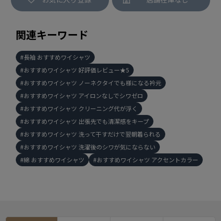
関連キーワード
長袖 おすすめワイシャツ
おすすめワイシャツ 好評価レビュー★5
おすすめワイシャツ ノーネクタイでも様になる衿元
おすすめワイシャツ アイロンなしでシワゼロ
おすすめワイシャツ クリーニング代が浮く
おすすめワイシャツ 出張先でも清潔感をキープ
おすすめワイシャツ 洗って干すだけで翌朝着られる
おすすめワイシャツ 洗濯後のシワが気にならない
綿 おすすめワイシャツ
おすすめワイシャツ アクセントカラー