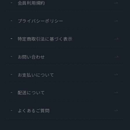
会員利用規約
プライバシーポリシー
特定商取引法に基づく表示
お問い合わせ
お支払いについて
配送について
よくあるご質問