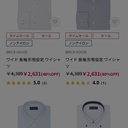
BRICK HOUSE
BRICK HOUSE
ワイド 長袖 形態安定 ワイシャ
ワイド 長袖 形態安定 ワイシャ
ツ
ツ
￥4,389
￥2,631
￥4,389
￥2,631
(40%OFF)
(40%OFF)
5.0
4.0
（2）
（1）