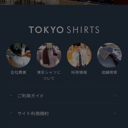
会社概要
東京シャツに
採用情報
店舗検索
ついて
ご利用ガイド
サイト利用規約