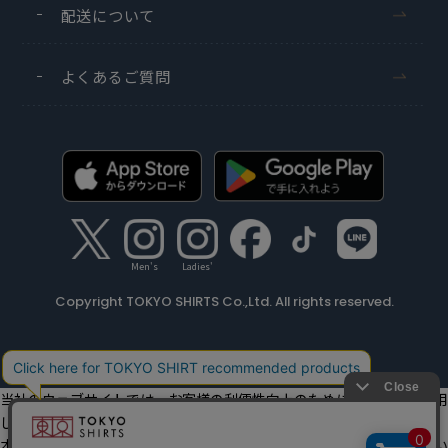
配送について
よくあるご質問
Men's
Ladies'
Copyright TOKYO SHIRTS Co.,Ltd. All rights reserved.
当社のウェブサイトでは、お客様の利便性向上のためにクッキーを利用
しています。
本ウェブサイトをこのままご利用になる場合、クッキーの使用に同意い