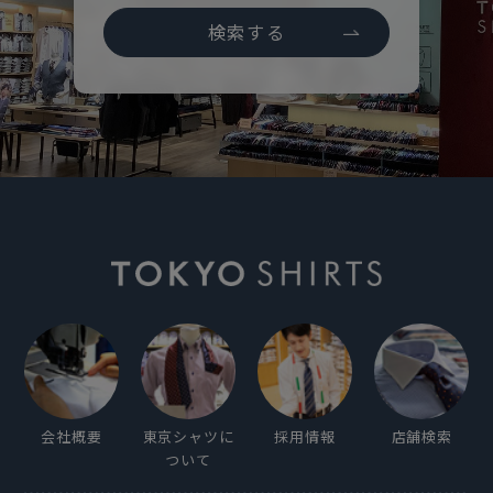
検索する
会社概要
東京シャツに
採用情報
店舗検索
ついて