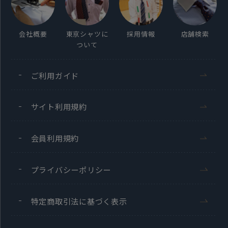
会社概要
東京シャツに
採用情報
店舗検索
ついて
ご利用ガイド
サイト利用規約
会員利用規約
プライバシーポリシー
特定商取引法に基づく表示