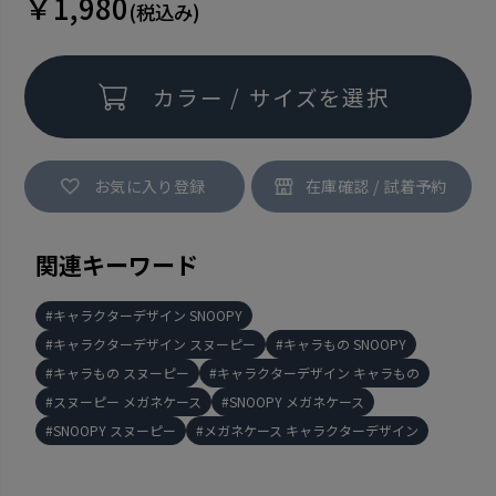
￥1,980
(税込み)
カラー / サイズを選択
お気に入り登録
関連キーワード
キャラクターデザイン SNOOPY
キャラクターデザイン スヌーピー
キャラもの SNOOPY
キャラもの スヌーピー
キャラクターデザイン キャラもの
スヌーピー メガネケース
SNOOPY メガネケース
SNOOPY スヌーピー
メガネケース キャラクターデザイン