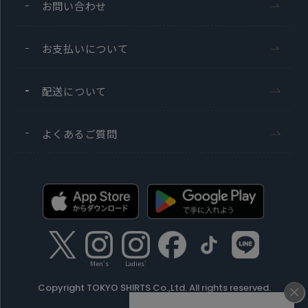
お問い合わせ
お支払いについて
配送について
よくあるご質問
Men's
Ladies'
Copyright TOKYO SHIRTS Co.,Ltd. All rights reserved.