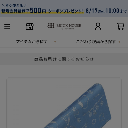
アイテムから探す
こだわり検索から探す
商品お届けに関するお知らせ