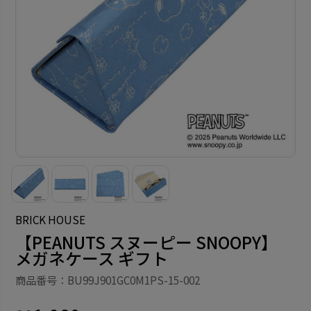
BRICK HOUSE
【PEANUTS スヌーピー SNOOPY】
メガネケース ギフト
商品番号：BU99J901GC0M1PS-15-002