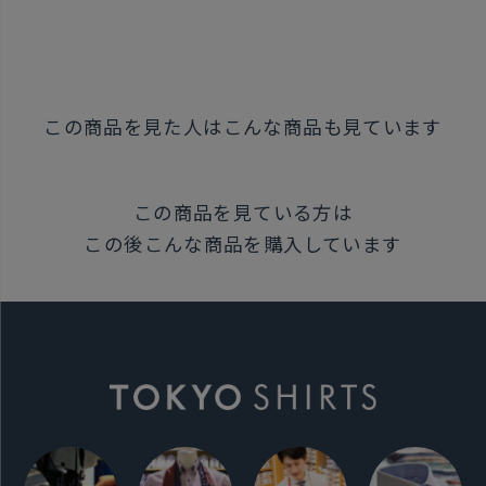
発売日
2025年5月22日
この商品を見た人はこんな商品も見ています
この商品に対するお問い合わせ
この商品を見ている方は
この後こんな商品を購入しています