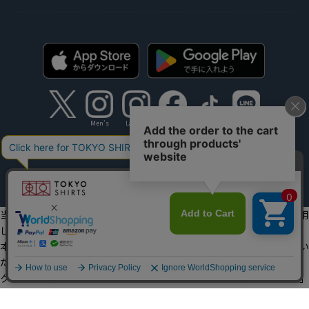
Men's
Ladies'
Copyright TOKYO SHIRTS Co.,Ltd. All rights reserved.
当社のウェブサイトでは、お客様の利便性向上のためにクッキーを利用
しています。
本ウェブサイトをこのままご利用になる場合、クッキーの使用に同意い
ただいたものとみなします。
クッキーを通じて収集する情報には、「お客様個人を特定できる情報」
は一切含まれておりません。詳細は
クッキーポリシーをご確認くださ