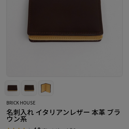
BRICK HOUSE
名刺入れ イタリアンレザー 本革 ブラ
ウン系