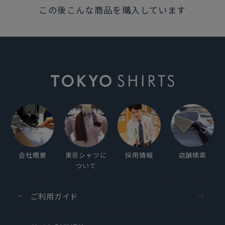
この後こんな商品を購入しています
場合のみお受けいたします。
発売日
2021年5月21日
この商品に対するお問い合わせ
会社概要
東京シャツに
採用情報
店舗検索
ついて
ご利用ガイド