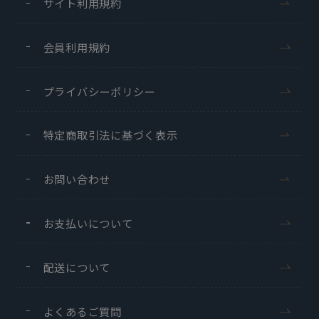
サイト利用規約
会員利用規約
プライバシーポリシー
特定商取引法に基づく表示
お問い合わせ
お支払いについて
配送について
よくあるご質問