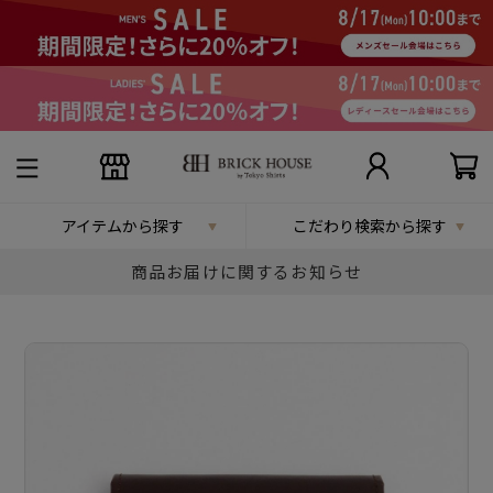
アイテムから探す
こだわり検索から探す
商品お届けに関するお知らせ