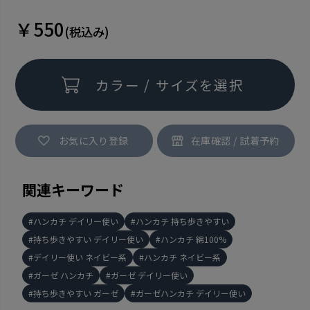
￥550
(税込み)
カラー / サイズを選択
お気に入り登録
関連キーワード
ハンカチ デイリー使い
ハンカチ 持ち歩きやすい
持ち歩きやすい デイリー使い
ハンカチ 綿100%
デイリー使い ネイビー系
ハンカチ ネイビー系
ガーゼ ハンカチ
ガーゼ デイリー使い
持ち歩きやすい ガーゼ
ガーゼハンカチ デイリー使い