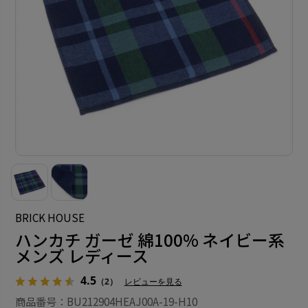
BRICK HOUSE
ハンカチ ガーゼ 綿100% ネイビー系
メンズ レディース
4.5
（2）
レビューを見る
商品番号：BU212904HEAJ00A-19-H10