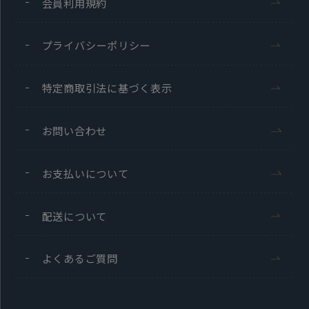
会員利用規約
プライバシーポリシー
この商品に対するお問い合わせ
特定商取引法に基づく表示
お問い合わせ
お支払いについて
配送について
よくあるご質問