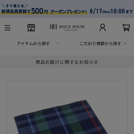
アイテムから探す
こだわり検索から探す
商品お届けに関するお知らせ