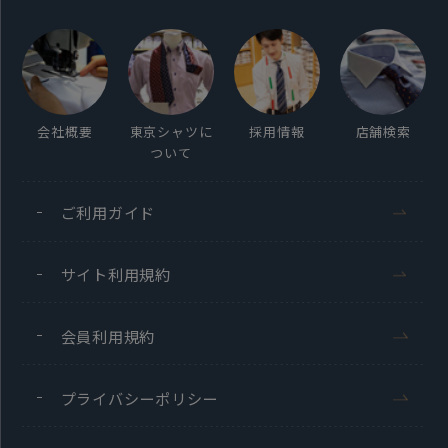
会社概要
東京シャツに
採用情報
店舗検索
ついて
ご利用ガイド
サイト利用規約
会員利用規約
プライバシーポリシー