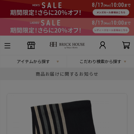
アイテムから探す
こだわり検索から探す
商品お届けに関するお知らせ