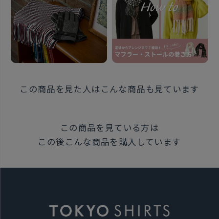
この商品を見た人はこんな商品も見ています
この商品を見ている方は
この後こんな商品を購入しています