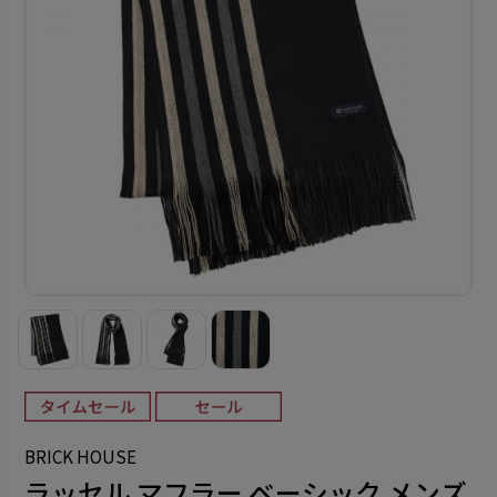
BRICK HOUSE
ラッセル マフラー ベーシック メンズ