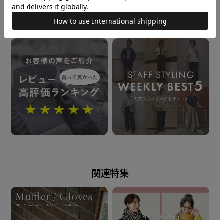
この商品に対するお問い合わせ
おすすめコンテンツ
関連特集