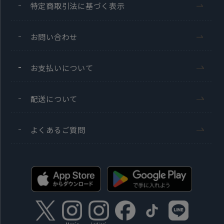
特定商取引法に基づく表示
お問い合わせ
お支払いについて
配送について
よくあるご質問