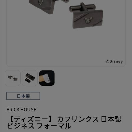
BRICK HOUSE
【ディズニー】 カフリンクス 日本製
ビジネス フォーマル