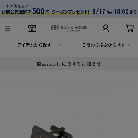
アイテムから探す
こだわり検索から探す
商品お届けに関するお知らせ