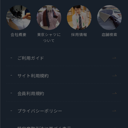
この商品に対するお問い合わせ
会社概要
東京シャツに
採用情報
店舗検索
ついて
ご利用ガイド
サイト利用規約
会員利用規約
プライバシーポリシー