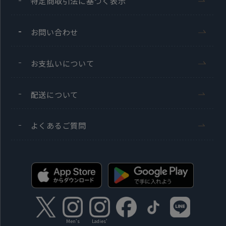
特定商取引法に基づく表示
お問い合わせ
お支払いについて
配送について
よくあるご質問
Men's
Ladies'