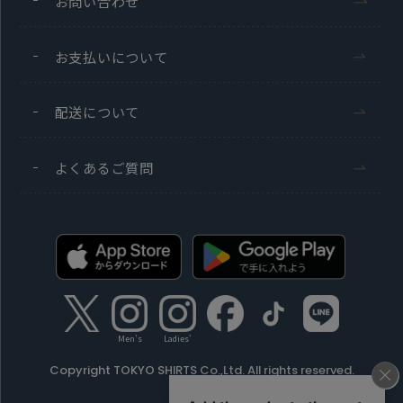
お問い合わせ
お支払いについて
配送について
よくあるご質問
Men's
Ladies'
Copyright TOKYO SHIRTS Co.,Ltd. All rights reserved.