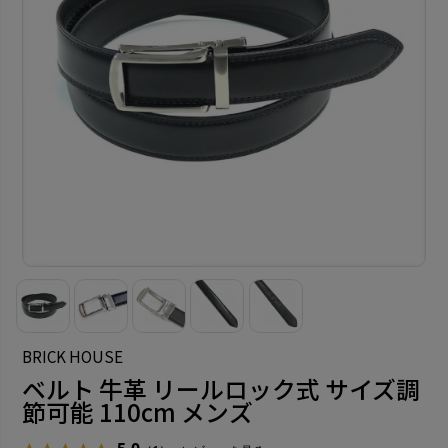
BRICK HOUSE
ベルト 牛革 リールロック式 サイズ調
節可能 110cm メンズ