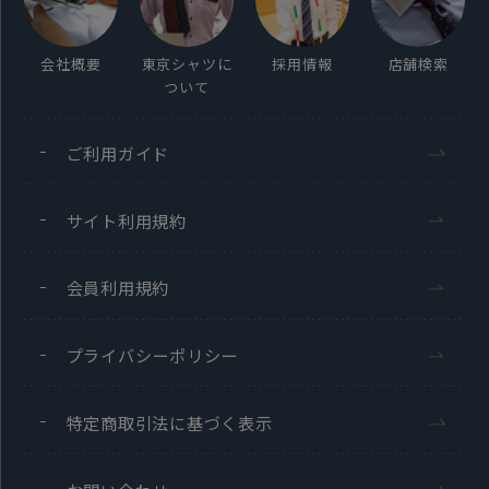
会社概要
東京シャツに
採用情報
店舗検索
ついて
ご利用ガイド
サイト利用規約
会員利用規約
プライバシーポリシー
特定商取引法に基づく表示