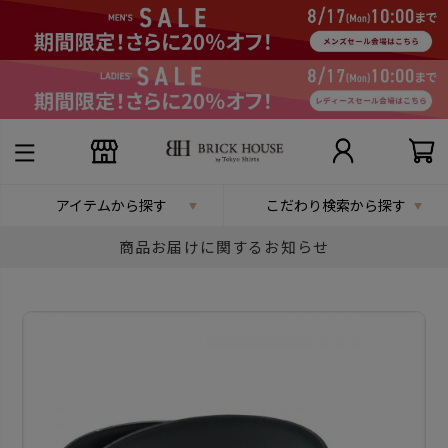
アイテムから探す
こだわり検索から探す
商品お届けに関するお知らせ