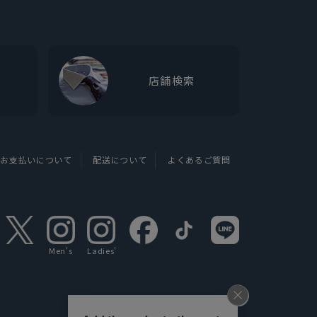
店舗検索
お支払いについて
配送について
よくあるご質問
Men's
Ladies'