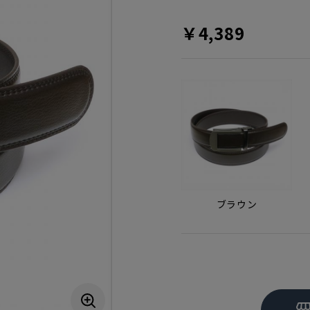
￥4,389
ブラウン