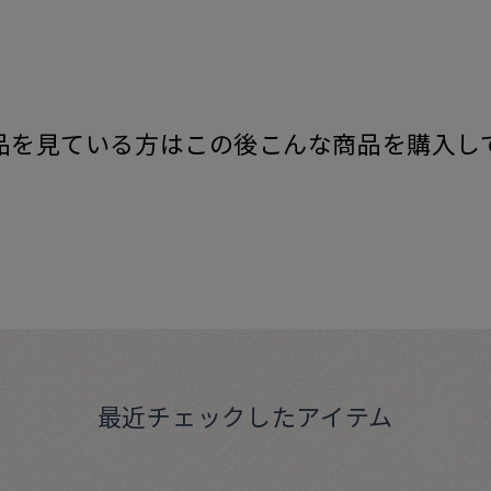
品を見ている方はこの後こんな商品を購入し
最近チェックしたアイテム