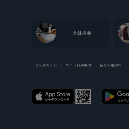
会社概要
ご利用ガイド
サイト利用規約
会員利用規約