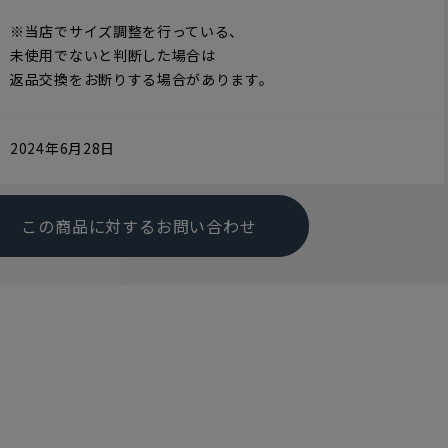
※当店でサイズ調整を行っている、
未使用でないと判断した場合は
返品交換をお断りする場合があります。
2024年6月28日
この商品に対するお問い合わせ
す