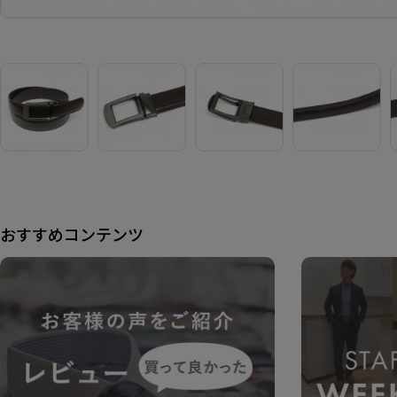
おすすめコンテンツ