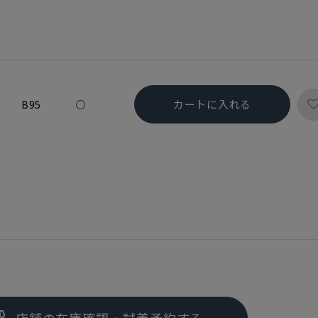
カートに入れる
B95
○