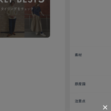
素材
原産国
注意点