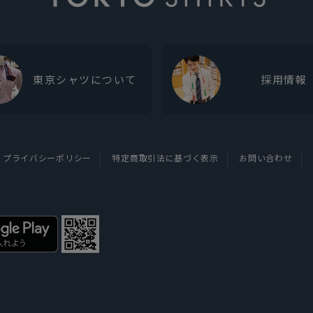
東京シャツについて
採用情報
プライバシーポリシー
特定商取引法に基づく表示
お問い合わせ