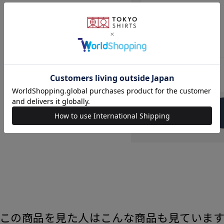
発売日
この商品を見た人はこんな商品も見ていま