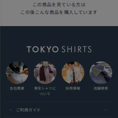
この商品を見ている方は
この後こんな商品を購入しています
会社概要
東京シャツに
採用情報
店舗検索
ついて
ご利用ガイド