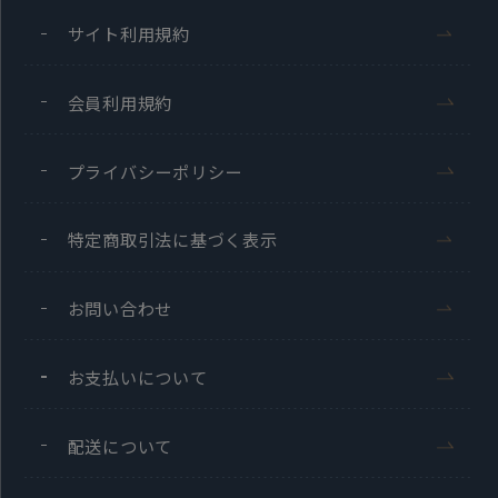
サイト利用規約
会員利用規約
プライバシーポリシー
特定商取引法に基づく表示
お問い合わせ
お支払いについて
配送について