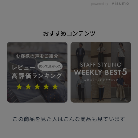
powered by
※当店でサイズ調整を行っている、
未使用でないと判断した場合は
返品交換をお断りする場合があります。
おすすめコンテンツ
発売日
2024年7月25日
この商品に対するお問い合わせ
この商品を見た人はこんな商品も見ています