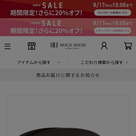
アイテムから探す
こだわり検索から探す
商品お届けに関するお知らせ