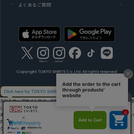
よくあるご質問
Men's
Ladies'
Copyright TOKYO SHIRTS Co.,Ltd. All rights reserved.
当社のウェブサイトでは、お客様の利便性向上のためにクッキーを利用
しています。
本ウェブサイトをこのままご利用になる場合、クッキーの使用に同意い
ただいたものとみなします。
クッキーを通じて収集する情報には、「お客様個人を特定できる情報」