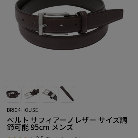
BRICK HOUSE
ベルト サフィアーノレザー サイズ調
節可能 95cm メンズ