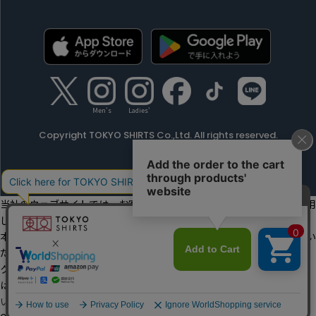
Men's
Ladies'
Copyright TOKYO SHIRTS Co.,Ltd. All rights reserved.
当社のウェブサイトでは、お客様の利便性向上のためにクッキーを利用
しています。
本ウェブサイトをこのままご利用になる場合、クッキーの使用に同意い
ただいたものとみなします。
クッキーを通じて収集する情報には、「お客様個人を特定できる情報」
は一切含まれておりません。詳細は
クッキーポリシーをご確認くださ
い
。