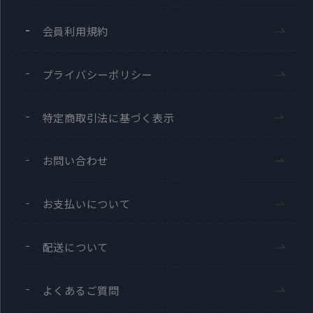
会員利用規約
プライバシーポリシー
特定商取引法に基づく表示
お問い合わせ
お支払いについて
配送について
よくあるご質問