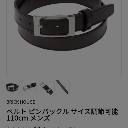
BRICK HOUSE
ベルト ピンバックル サイズ調節可能
110cm メンズ