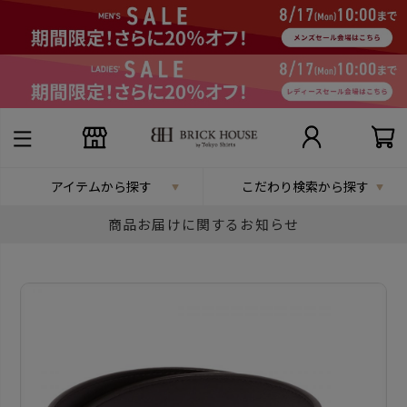
アイテムから探す
こだわり検索から探す
商品お届けに関するお知らせ