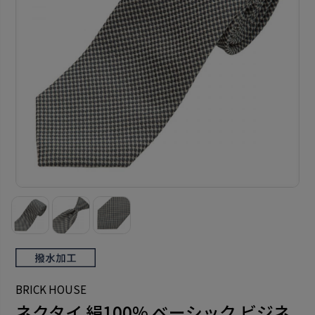
BRICK HOUSE
ネクタイ 絹100% ベーシック ビジネ