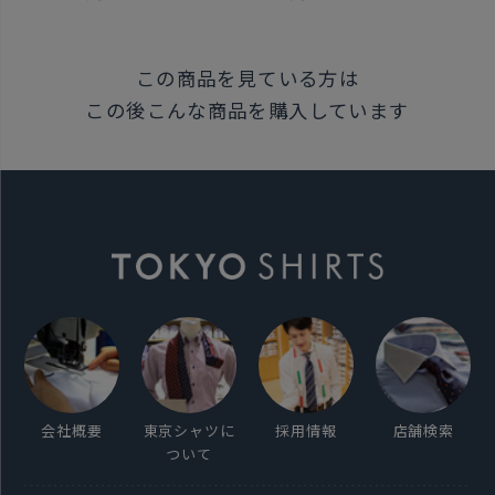
この商品を見ている方は
この後こんな商品を購入しています
会社概要
東京シャツに
採用情報
店舗検索
ついて