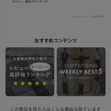
160cm
M
原産国
中国
powered by
発売日
おすすめコンテンツ
2026年3月12日
この商品に対するお問い合わせ
この商品を見た人はこんな商品も見ています