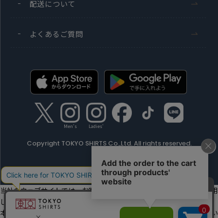
配送について
よくあるご質問
Men's
Ladies'
Copyright TOKYO SHIRTS Co.,Ltd. All rights reserved.
当社のウェブサイトでは、お客様の利便性向上のためにクッキーを利用
しています。
本ウェブサイトをこのままご利用になる場合、クッキーの使用に同意い