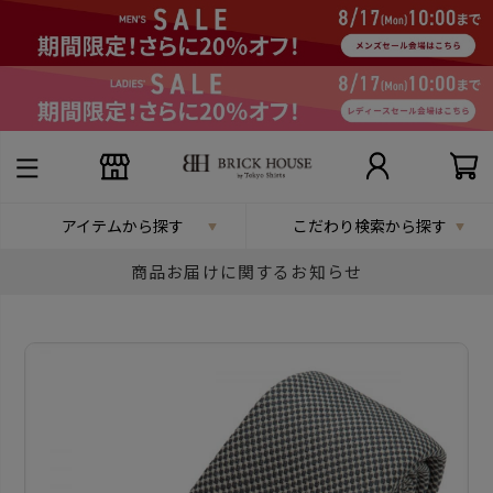
アイテムから探す
こだわり検索から探す
商品お届けに関するお知らせ