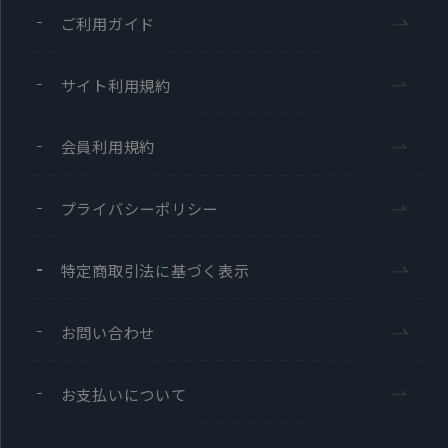
ご利用ガイド
サイト利用規約
会員利用規約
プライバシーポリシー
特定商取引法に基づく表示
お問い合わせ
お支払いについて