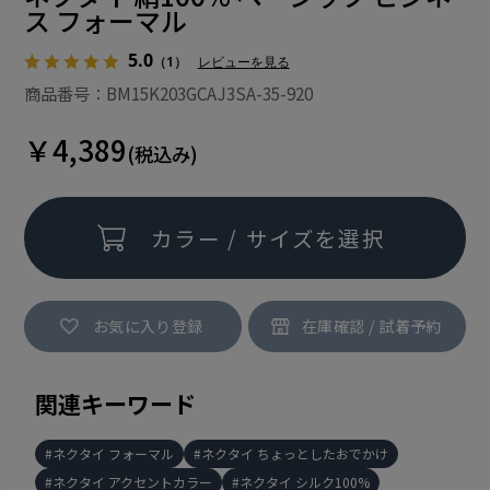
ス フォーマル
5.0
（1）
レビューを見る
商品番号：BM15K203GCAJ3SA-35-920
￥4,389
(税込み)
カラー / サイズを選択
お気に入り登録
関連キーワード
ネクタイ フォーマル
ネクタイ ちょっとしたおでかけ
ネクタイ アクセントカラー
ネクタイ シルク100%