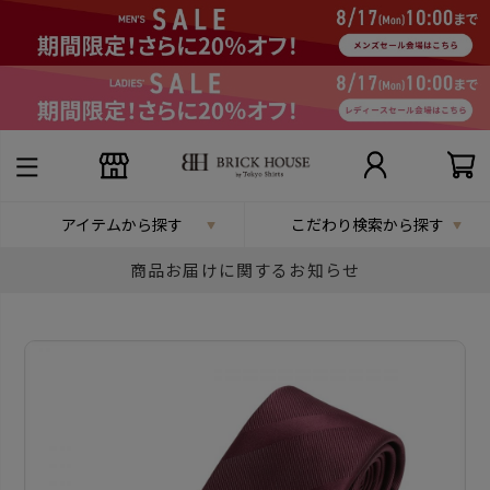
アイテムから探す
こだわり検索から探す
商品お届けに関するお知らせ