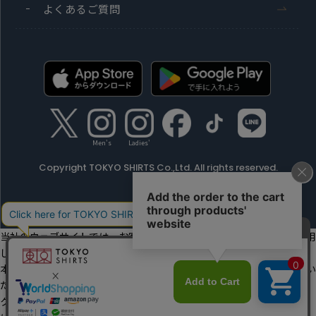
よくあるご質問
Men's
Ladies'
Copyright TOKYO SHIRTS Co.,Ltd. All rights reserved.
当社のウェブサイトでは、お客様の利便性向上のためにクッキーを利用
しています。
本ウェブサイトをこのままご利用になる場合、クッキーの使用に同意い
ただいたものとみなします。
クッキーを通じて収集する情報には、「お客様個人を特定できる情報」