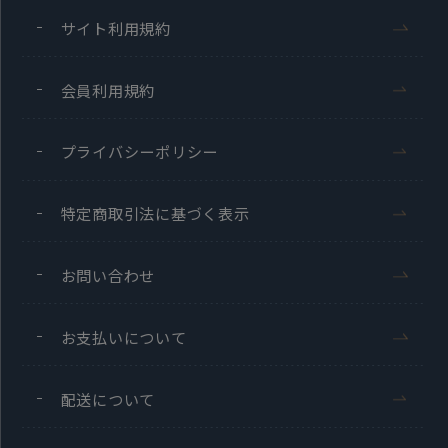
サイト利用規約
会員利用規約
プライバシーポリシー
特定商取引法に基づく表示
お問い合わせ
お支払いについて
配送について