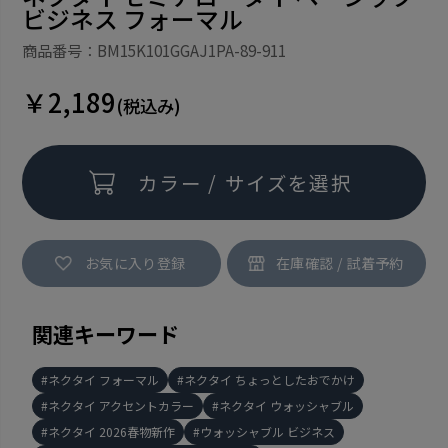
ビジネス フォーマル
商品番号：BM15K101GGAJ1PA-89-911
￥2,189
(税込み)
カラー / サイズを選択
お気に入り登録
関連キーワード
ネクタイ フォーマル
ネクタイ ちょっとしたおでかけ
ネクタイ アクセントカラー
ネクタイ ウォッシャブル
ネクタイ 2026春物新作
ウォッシャブル ビジネス