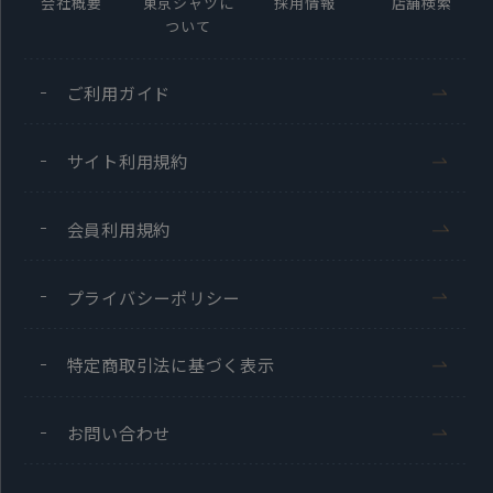
会社概要
東京シャツに
採用情報
店舗検索
ついて
ご利用ガイド
サイト利用規約
会員利用規約
プライバシーポリシー
特定商取引法に基づく表示
お問い合わせ