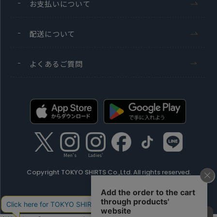
お支払いについて
配送について
よくあるご質問
Men's
Ladies'
Copyright TOKYO SHIRTS Co.,Ltd. All rights reserved.