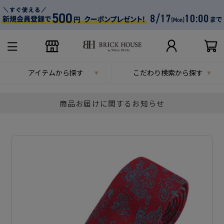
アイテムから探す
こだわり検索から探す
商品お届けに関するお知らせ