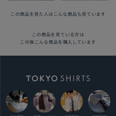
この商品を見た人はこんな商品も見ています
この商品を見ている方は
この後こんな商品を購入しています