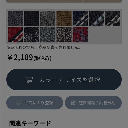
※売切れの場合、商品が表示されません。
￥2,189
(税込み)
カラー / サイズを選択
お気に入り登録
関連キーワード