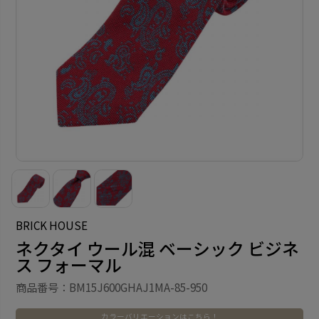
BRICK HOUSE
ネクタイ ウール混 ベーシック ビジネ
ス フォーマル
商品番号：BM15J600GHAJ1MA-85-950
カラーバリエーションはこちら！