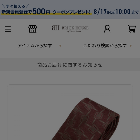
アイテムから探す
こだわり検索から探す
商品お届けに関するお知らせ