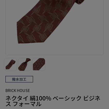
BRICK HOUSE
ネクタイ 絹100% ベーシック ビジネ
ス フォーマル