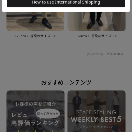
原産国
中国
176cm
L
168cm
S
発売日
powered by
2025年10月16日
おすすめコンテンツ
この商品に対するお問い合わせ