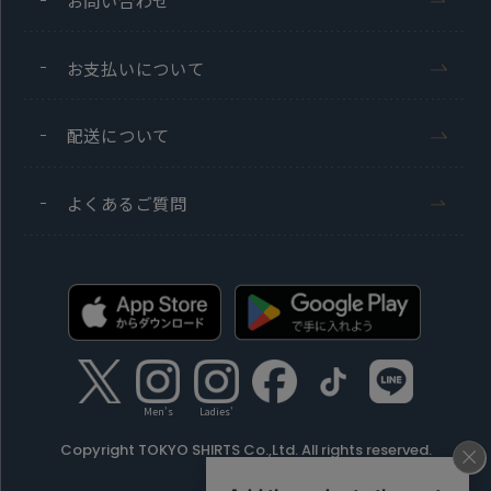
お問い合わせ
お支払いについて
配送について
よくあるご質問
Men's
Ladies'
Copyright TOKYO SHIRTS Co.,Ltd. All rights reserved.