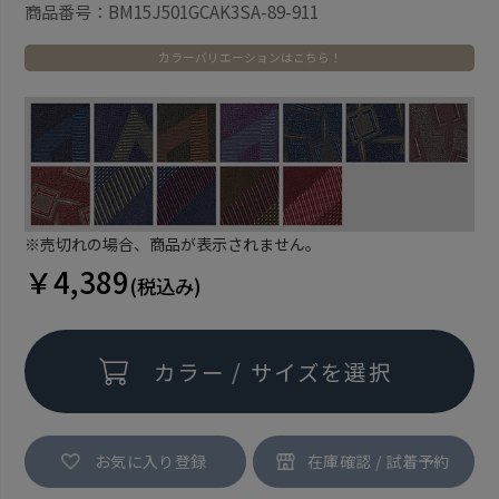
商品番号：BM15J501GCAK3SA-89-911
カラーバリエーションはこちら！
※売切れの場合、商品が表示されません。
￥4,389
(税込み)
カラー / サイズを選択
お気に入り登録