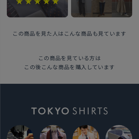
この商品を見た人はこんな商品も見ています
この商品を見ている方は
この後こんな商品を購入しています