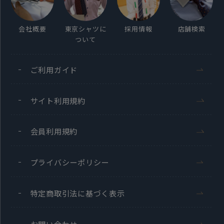
会社概要
東京シャツに
採用情報
店舗検索
ついて
ご利用ガイド
サイト利用規約
会員利用規約
プライバシーポリシー
特定商取引法に基づく表示