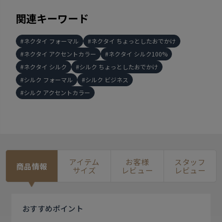
関連キーワード
ネクタイ フォーマル
ネクタイ ちょっとしたおでかけ
ネクタイ アクセントカラー
ネクタイ シルク100%
ネクタイ シルク
シルク ちょっとしたおでかけ
シルク フォーマル
シルク ビジネス
シルク アクセントカラー
アイテム
お客様
スタッフ
商品情報
サイズ
レビュー
レビュー
おすすめ
ポイント