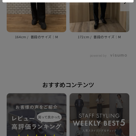
原産国
中国
164cm
M
172cm
M
発売日
powered by
2025年10月16日
おすすめコンテンツ
この商品に対するお問い合わせ