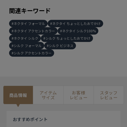
関連キーワード
ネクタイ フォーマル
ネクタイ ちょっとしたおでかけ
ネクタイ アクセントカラー
ネクタイ シルク100%
ネクタイ シルク
シルク ちょっとしたおでかけ
シルク フォーマル
シルク ビジネス
シルク アクセントカラー
アイテム
お客様
スタッフ
商品情報
サイズ
レビュー
レビュー
おすすめ
ポイント