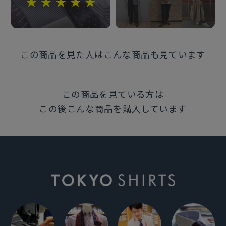
この商品を見た人はこんな商品も見ています
この商品を見ている方は
この後こんな商品を購入しています