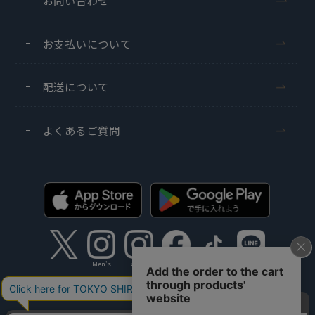
お支払いについて
配送について
よくあるご質問
Men's
Ladies'
Copyright TOKYO SHIRTS Co.,Ltd. All rights reserved.