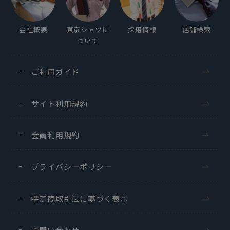
会社概要
東京シャツに
採用情報
店舗検索
ついて
ご利用ガイド
サイト利用規約
会員利用規約
プライバシーポリシー
特定商取引法に基づく表示
お問い合わせ