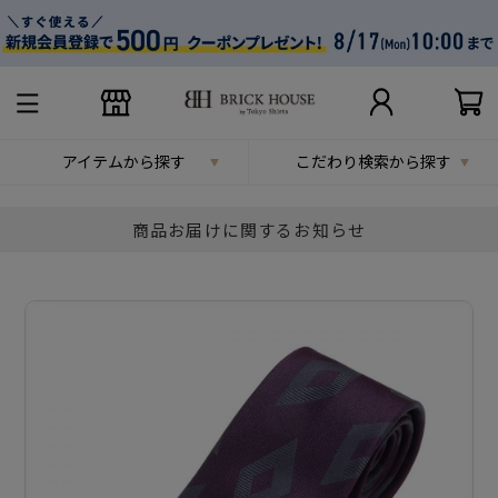
アイテムから探す
こだわり検索から探す
商品お届けに関するお知らせ