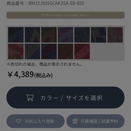
商品番号：BM15J501GCAK3SA-89-910
カラーバリエーションはこちら！
※売切れの場合、商品が表示されません。
￥4,389
(税込み)
カラー / サイズを選択
お気に入り登録