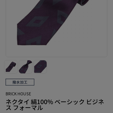
BRICK HOUSE
ネクタイ 絹100% ベーシック ビジネ
ス フォーマル