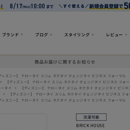
ブランド
ブログ
スタイリング
レビュー
商品お届けに関するお知らせ
ディズニー】 ナロータイ スリム ネクタイ チェンジタイ ビジネス フォーマル
>
【ディズニー】 ナロータイ スリム ネクタイ チェンジタイ ビジネス フォ
ロータイ
>
【ディズニー】 ナロータイ スリム ネクタイ チェンジタイ ビジネ
円
>
【ディズニー】 ナロータイ スリム ネクタイ チェンジタイ ビジネス フ
ディズニー】 ナロータイ スリム ネクタイ チェンジタイ ビジネス フォーマル
BRICK HOUSE