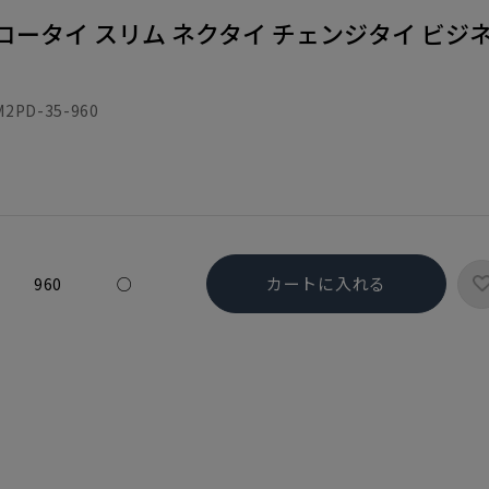
ロータイ スリム ネクタイ チェンジタイ ビジ
2PD-35-960
カートに入れる
960
○