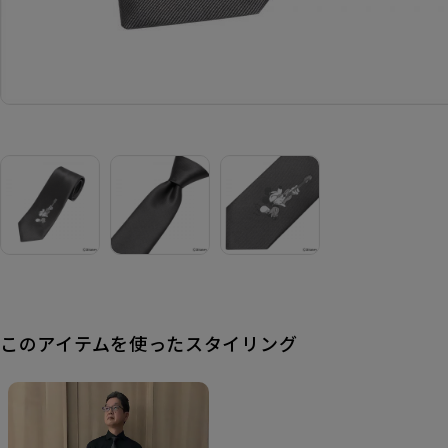
このアイテムを使ったスタイリング