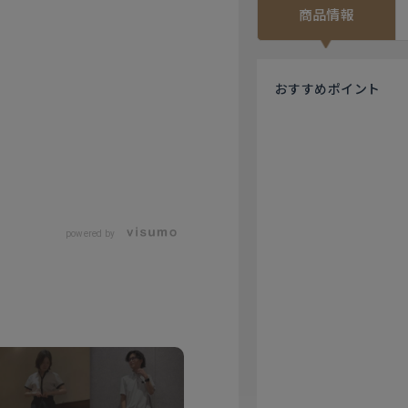
商品情報
おすすめ
ポイント
powered by