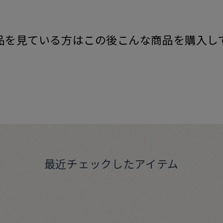
品を見ている方はこの後こんな商品を購入し
最近チェックしたアイテム