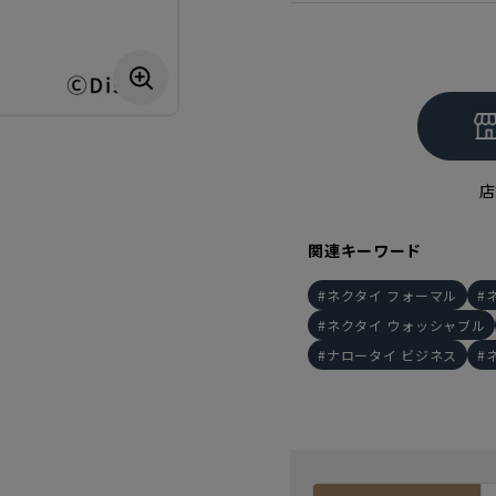
店
関連キーワード
ネクタイ フォーマル
ネクタイ ウォッシャブル
ナロータイ ビジネス