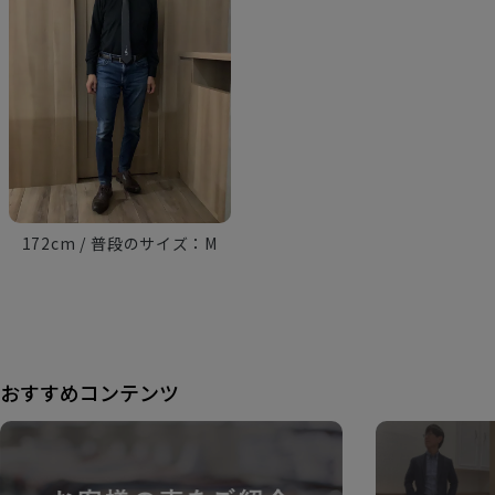
172cm
M
おすすめコンテンツ