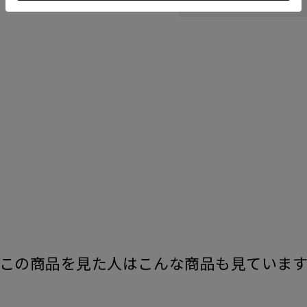
この商品を見た人はこんな商品も見ていま