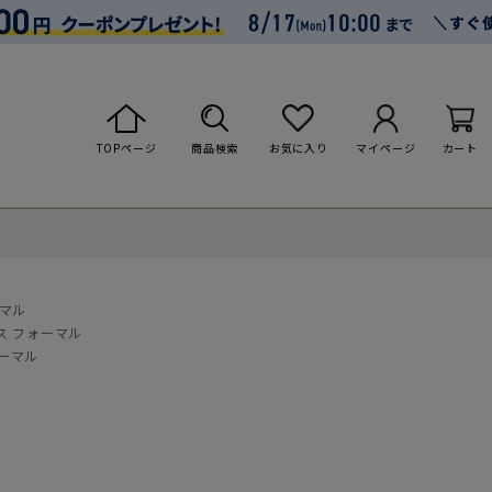
TOPページ
商品検索
お気に入り
マイページ
カート
ーマル
ス フォーマル
ォーマル