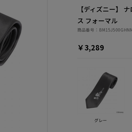
【ディズニー】 ナ
ス フォーマル
商品番号：
BM15J500GHNM
￥3,289
グレー