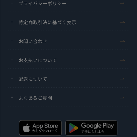
プライバシーポリシー
特定商取引法に基づく表示
お問い合わせ
お支払いについて
配送について
よくあるご質問