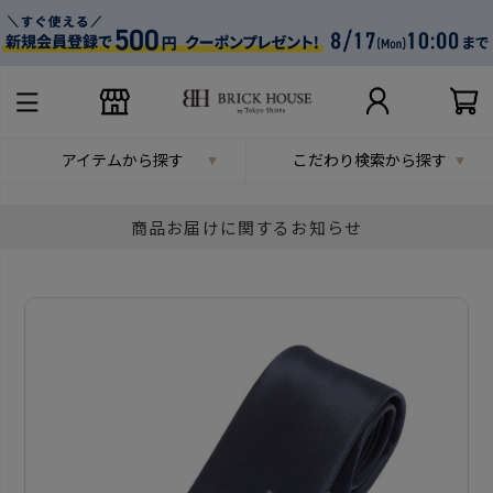
アイテムから探す
こだわり検索から探す
商品お届けに関するお知らせ