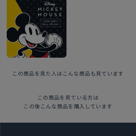
この商品を見た人はこんな商品も見ています
この商品を見ている方は
この後こんな商品を購入しています