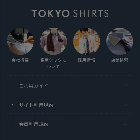
会社概要
東京シャツに
採用情報
店舗検索
ついて
ご利用ガイド
サイト利用規約
会員利用規約