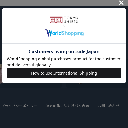
東京シャツについて
採用情報
プライバシーポリシー
特定商取引法に基づく表示
お問い合わせ