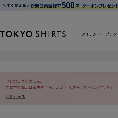
アイテム
ブラン
申し訳ございません。
ご指定の商品は販売終了か、ただ今お取扱いできない商品です。
TOPへ戻る