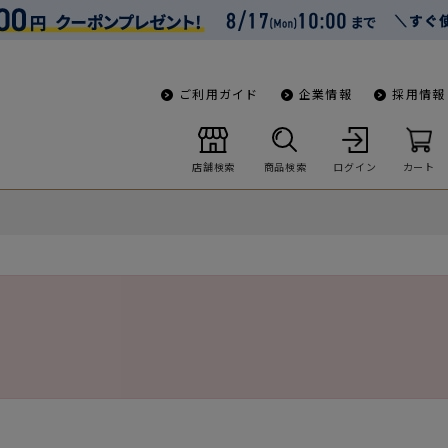
ご利用ガイド
企業情報
採用情報
店舗検索
商品検索
ログイン
カート