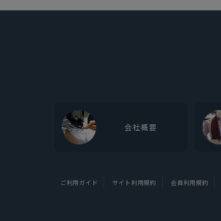
会社概要
ご利用ガイド
サイト利用規約
会員利用規約