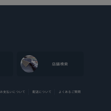
店舗検索
お支払いについて
配送について
よくあるご質問