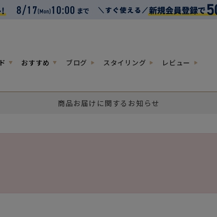
ド
おすすめ
ブログ
スタイリング
レビュー
商品お届けに関するお知らせ