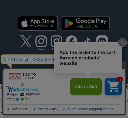
Men's
Ladies'
Copyright TOKYO SHIRTS Co.,Ltd. All rights reserved.
当社のウェブサイトでは、お客様の利便性向上のためにクッキーを利用
しています。
本ウェブサイトをこのままご利用になる場合、クッキーの使用に同意い
ただいたものとみなします。
クッキーを通じて収集する情報には、「お客様個人を特定できる情報」
は一切含まれておりません。詳細は
クッキーポリシーをご確認くださ
い
。