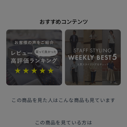
2025年2月4日
おすすめコンテンツ
この商品に対するお問い合わせ
この商品を見た人はこんな商品も見ています
この商品を見ている方は