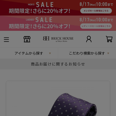
アイテムから探す
こだわり検索から探す
商品お届けに関するお知らせ