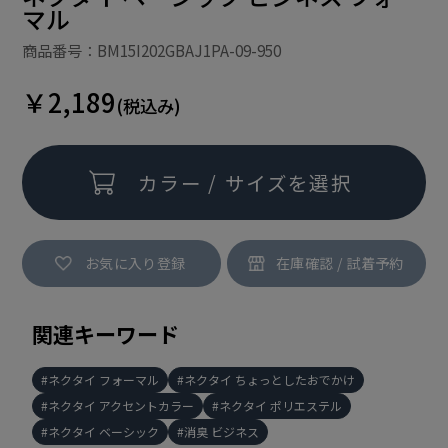
マル
商品番号：BM15I202GBAJ1PA-09-950
￥2,189
(税込み)
カラー / サイズを選択
お気に入り登録
関連キーワード
ネクタイ フォーマル
ネクタイ ちょっとしたおでかけ
ネクタイ アクセントカラー
ネクタイ ポリエステル
ネクタイ ベーシック
消臭 ビジネス