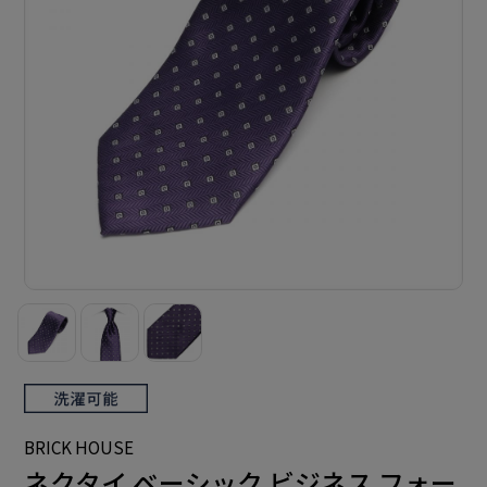
BRICK HOUSE
ネクタイ ベーシック ビジネス フォー