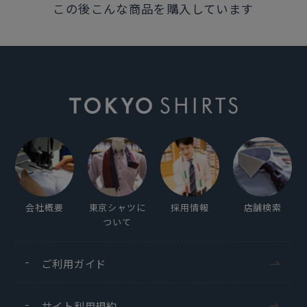
この後こんな商品を購入しています
会社概要
東京シャツに
採用情報
店舗検索
ついて
ご利用ガイド
サイト利用規約