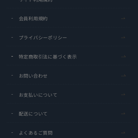
会員利用規約
プライバシーポリシー
特定商取引法に基づく表示
お問い合わせ
お支払いについて
配送について
よくあるご質問