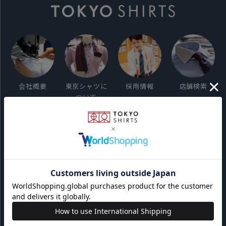
会社概要
東京シャツに
採用情報
店舗検索
ついて
ご利用ガイド
サイト利用規約
会員利用規約
プライバシーポリシー