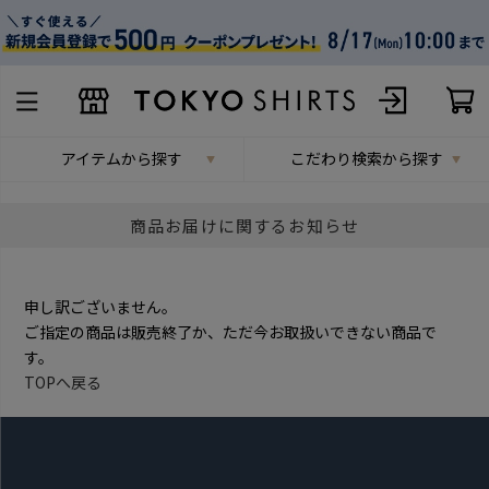
アイテムから探す
こだわり検索から探す
商品お届けに関するお知らせ
申し訳ございません。
ご指定の商品は販売終了か、ただ今お取扱いできない商品で
す。
TOPへ戻る