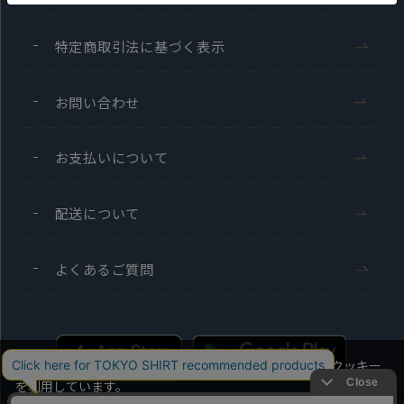
特定商取引法に基づく表示
お問い合わせ
お支払いについて
配送について
よくあるご質問
当社のウェブサイトでは、お客様の利便性向上のためにクッキー
を利用しています。