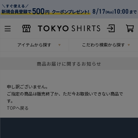
アイテムから探す
こだわり検索から探す
商品お届けに関するお知らせ
申し訳ございません。
ご指定の商品は販売終了か、ただ今お取扱いできない商品で
す。
TOPへ戻る