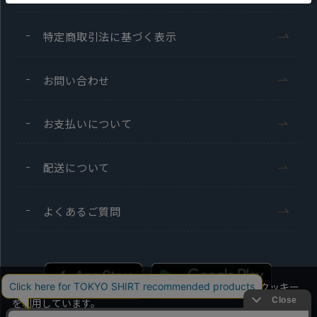
特定商取引法に基づく表示
お問い合わせ
お支払いについて
配送について
よくあるご質問
当社のウェブサイトでは、お客様の利便性向上のためにクッキー
を利用しています。