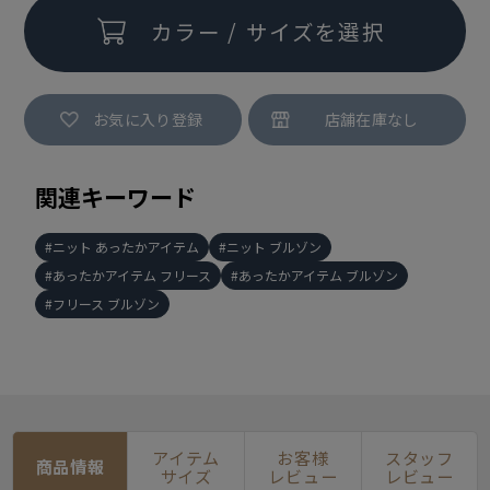
カラー / サイズを選択
お気に入り登録
関連キーワード
ニット あったかアイテム
ニット ブルゾン
あったかアイテム フリース
あったかアイテム ブルゾン
フリース ブルゾン
アイテム
お客様
スタッフ
商品情報
サイズ
レビュー
レビュー