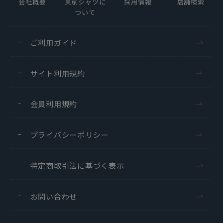
会社概要
東京シャツに
採用情報
店舗検索
ついて
ご利用ガイド
サイト利用規約
会員利用規約
プライバシーポリシー
特定商取引法に基づく表示
お問い合わせ