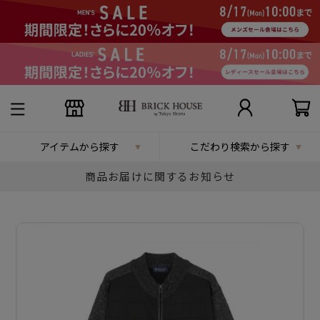
アイテムから探す
こだわり検索から探す
商品お届けに関するお知らせ