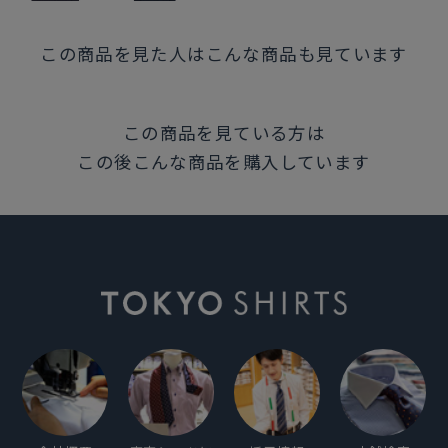
この商品を見た人はこんな商品も見ています
この商品を見ている方は
この後こんな商品を購入しています