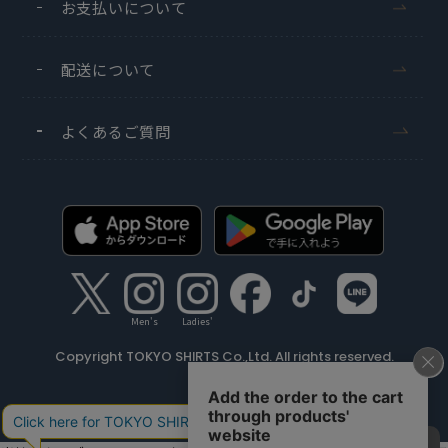
お支払いについて
配送について
よくあるご質問
Men's
Ladies'
Copyright TOKYO SHIRTS Co.,Ltd. All rights reserved.